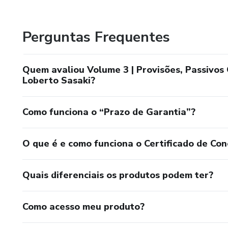
Perguntas Frequentes
Quem avaliou Volume 3 | Provisões, Passivos 
Loberto Sasaki?
Como funciona o “Prazo de Garantia”?
O que é e como funciona o Certificado de Con
Quais diferenciais os produtos podem ter?
Como acesso meu produto?