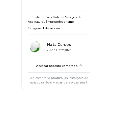
Formato
:
Cursos Online e Serviços de
Assinatura . Empreendedorismo
Categoria
:
Educacional
Nata Cursos
7 Ano Hotmarter
Acessar produto comprado
Ao comprar o produto, as instruções de
acesso serão enviadas para o seu email.