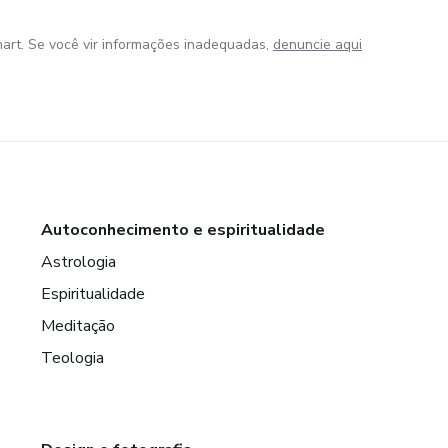
art. Se você vir informações inadequadas,
denuncie aqui
Autoconhecimento e espiritualidade
Astrologia
Espiritualidade
Meditação
Teologia