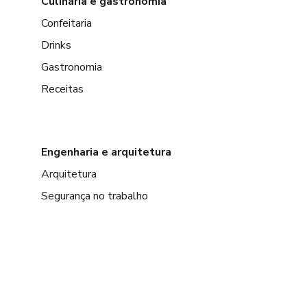
Culinária e gastronomia
Confeitaria
Drinks
Gastronomia
Receitas
Engenharia e arquitetura
Arquitetura
Segurança no trabalho