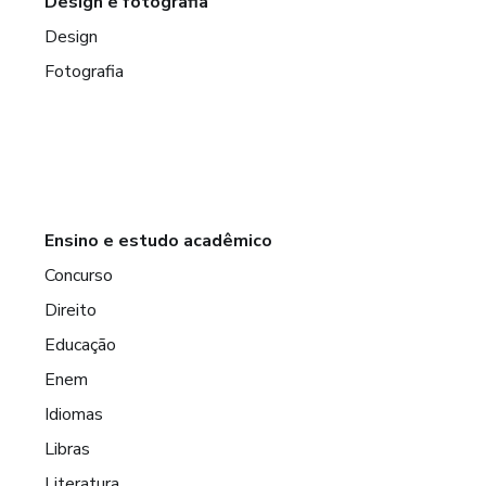
Design e fotografia
Design
Fotografia
Ensino e estudo acadêmico
Concurso
Direito
Educação
Enem
Idiomas
Libras
Literatura