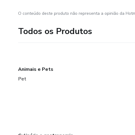
O conteúdo deste produto não representa a opinião da Hotm
Todos os Produtos
Animais e Pets
Pet