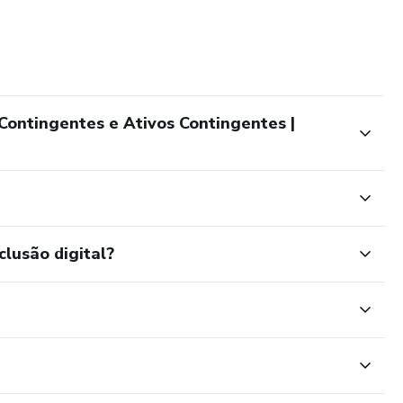
Contingentes e Ativos Contingentes |
clusão digital?