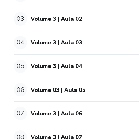
03
Volume 3 | Aula 02
04
Volume 3 | Aula 03
05
Volume 3 | Aula 04
06
Volume 03 | Aula 05
07
Volume 3 | Aula 06
08
Volume 3 | Aula 07