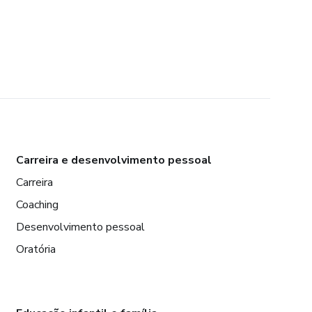
Carreira e desenvolvimento pessoal
Carreira
Coaching
Desenvolvimento pessoal
Oratória