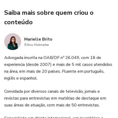
Saiba mais sobre quem criou o
conteúdo
Marielle Brito
9 Ano Hotmarter
Advogada inscrita na OAB/DF nº 26.049, com 18 de
experiencia (desde 2007) e mais de 5 mil casos atendidos
na área, em mais de 20 países. Fluente em português,
inglês e espanhol.
Convidada por diversos canais de televisão, jornais e
revistas para entrevistas em matérias de destaque em
suas áreas de atuação, com mais de 50 entrevistas.