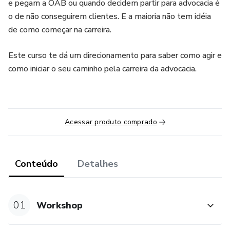
e pegam a OAB ou quando decidem partir para advocacia é
o de não conseguirem clientes. E a maioria não tem idéia
de como começar na carreira.
Este curso te dá um direcionamento para saber como agir e
como iniciar o seu caminho pela carreira da advocacia.
Acessar produto comprado
Conteúdo
Detalhes
01
Workshop