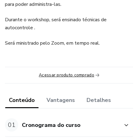
para poder administra-las.
Durante o workshop, será ensinado técnicas de
autocontrole .
Será ministrado pelo Zoom, em tempo real.
Acessar produto comprado
Conteúdo
Vantagens
Detalhes
01
Cronograma do curso