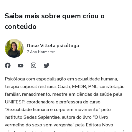
Saiba mais sobre quem criou o
conteúdo
Rose Villela psicóloga
7 Ano Hotmarter
Psicóloga com especialização em sexualidade humana,
terapia corporal reichiana, Coach, EMDR, PNL, constelação
familiar, renascimento, mestre em ciências da saúde pela
UNIFESP, coordenadora e professora do curso
"Sexualidade humana e corpo em movimento" pelo
instituto Sedes Sapientiae, autora do livro "O livro
vermelho do sexo sem vergonha" pela Editora Novo