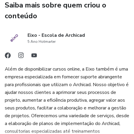
Saiba mais sobre quem criou o
comunidade #foradoeixo!
conteúdo
Eixo - Escola de Archicad
5 Ano Hotmarter
Além de disponibilizar cursos online, a Eixo também é uma
empresa especializada em fornecer suporte abrangente
para profissionais que utilizam o Archicad. Nosso objetivo é
ajudar nossos clientes a aprimorar seus processos de
projeto, aumentar a eficiência produtiva, agregar valor aos
seus produtos, facilitar a colaboração e melhorar a gestão
de projetos. Oferecemos uma variedade de serviços, desde
a elaboração de planos de implementação do Archicad,
consultorias especializadas até treinamentos