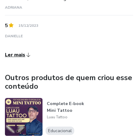
ADRIANA
5
15/12/2023
DANIELLE
Ler mais
Outros produtos de quem criou esse
conteúdo
Complete E-book
Mini Tattoo
Luau Tattoo
Educacional