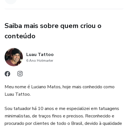
Saiba mais sobre quem criou o
conteúdo
Luau Tattoo
6 Ano Hotmarter
Meu nome é Luciano Matos, hoje mais conhecido como
Luau Tattoo.
Sou tatuador há 10 anos e me especializei em tatuagens
minimalistas, de traços finos e precisos. Reconhecido e
procurado por clientes de todo o Brasil, devido à qualidade