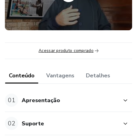
Acessar produto comprado
Conteúdo
Vantagens
Detalhes
01
Apresentação
02
Suporte