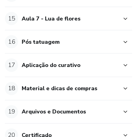
15
Aula 7 - Lua de flores
16
Pós tatuagem
17
Aplicação do curativo
18
Material e dicas de compras
19
Arquivos e Documentos
20
Certificado