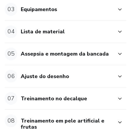
03
Equipamentos
04
Lista de material
05
Assepsia e montagem da bancada
06
Ajuste do desenho
07
Treinamento no decalque
08
Treinamento em pele artificial e
frutas