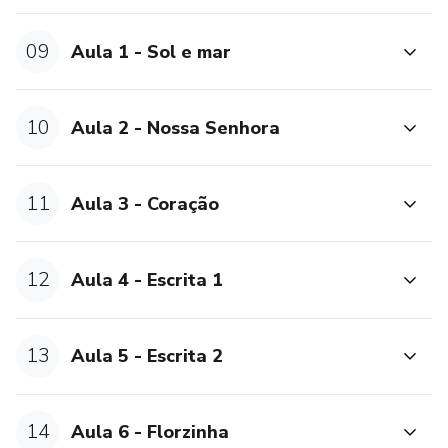
09
Aula 1 - Sol e mar
10
Aula 2 - Nossa Senhora
11
Aula 3 - Coração
12
Aula 4 - Escrita 1
13
Aula 5 - Escrita 2
14
Aula 6 - Florzinha