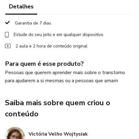
Detalhes
Garantia de 7 dias
Estude do seu jeito e em qualquer dispositivo
2 aula e 2 hora de conteúdo original
Para quem é esse produto?
Pessoas que querem aprender mais sobre o transtorno
para ajudarem a si mesmas ou a pessoas que amam
Saiba mais sobre quem criou o
conteúdo
Victória Velho Wojtysiak