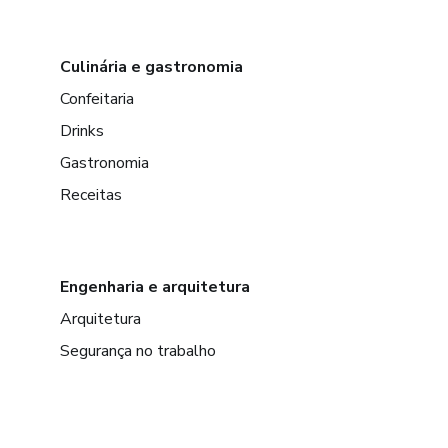
Culinária e gastronomia
Confeitaria
Drinks
Gastronomia
Receitas
Engenharia e arquitetura
Arquitetura
Segurança no trabalho