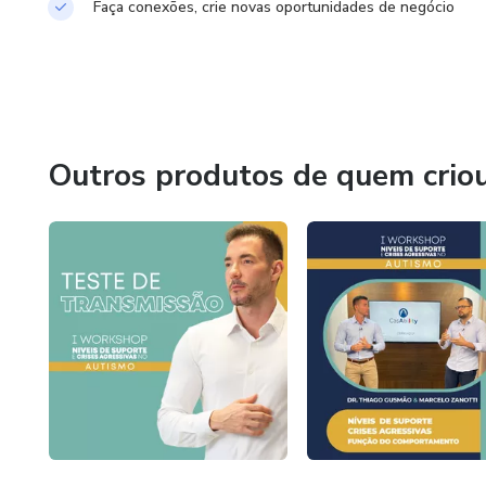
Faça conexões, crie novas oportunidades de negócio
Outros produtos de quem crio