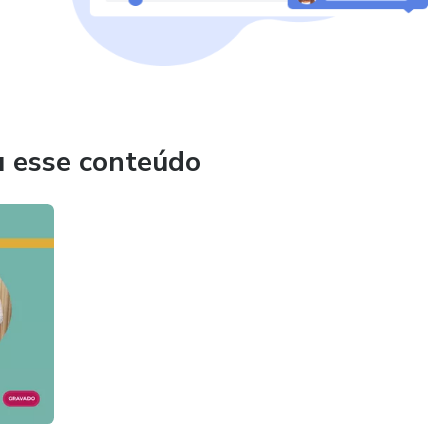
u esse conteúdo