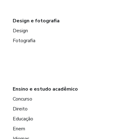
Design e fotografia
Design
Fotografia
Ensino e estudo acadêmico
Concurso
Direito
Educação
Enem
Idiomas