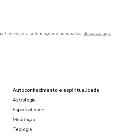
art. Se você vir informações inadequadas,
denuncie aqui
Autoconhecimento e espiritualidade
Astrologia
Espiritualidade
Meditação
Teologia