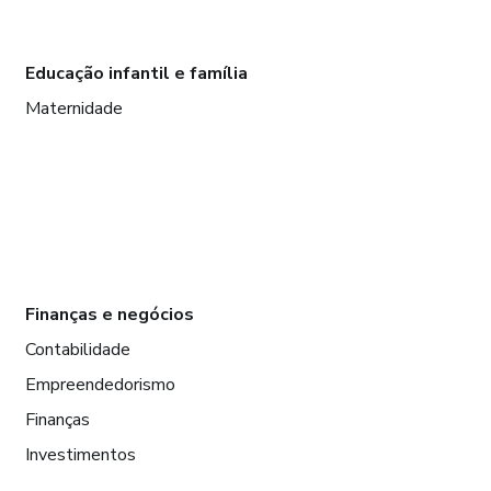
Educação infantil e família
Maternidade
Finanças e negócios
Contabilidade
Empreendedorismo
Finanças
Investimentos