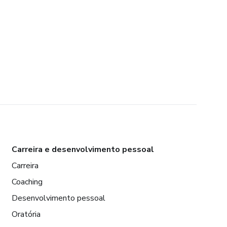
Carreira e desenvolvimento pessoal
Carreira
Coaching
Desenvolvimento pessoal
Oratória