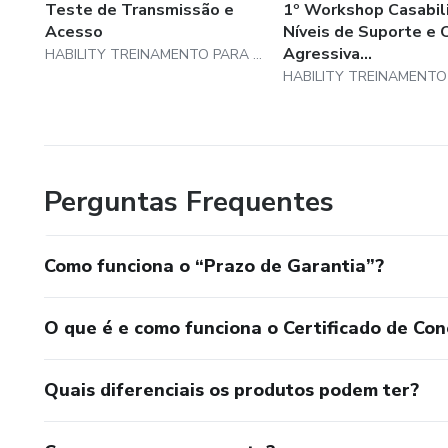
Teste de Transmissão e
1º Workshop Casabili
Acesso
Níveis de Suporte e 
Agressiva...
HABILITY TREINAMENTO PARA VIDA LTDA
Perguntas Frequentes
Como funciona o “Prazo de Garantia”?
O que é e como funciona o Certificado de Con
Quais diferenciais os produtos podem ter?