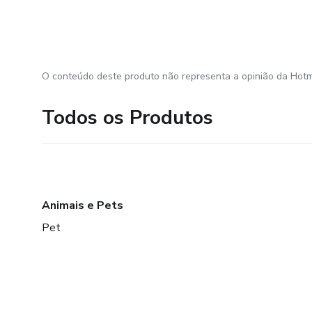
O conteúdo deste produto não representa a opinião da Hotm
Todos os Produtos
Animais e Pets
Pet