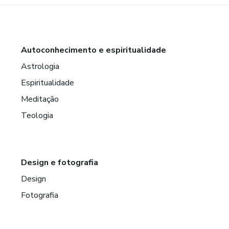
Autoconhecimento e espiritualidade
Astrologia
Espiritualidade
Meditação
Teologia
Design e fotografia
Design
Fotografia