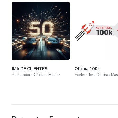
IMA DE CLIENTES
Oficina 100k
Aceleradora Oficinas Master
Aceleradora Oficinas Mas