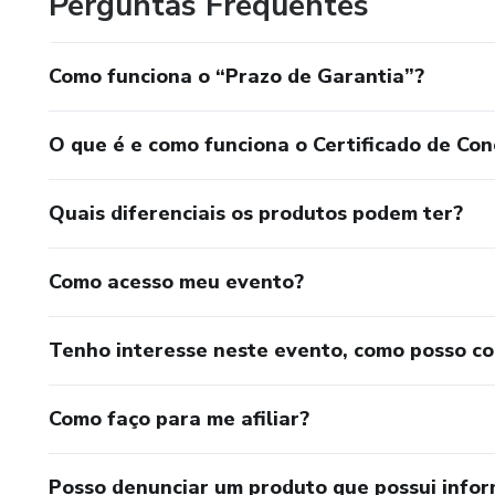
Perguntas Frequentes
Como funciona o “Prazo de Garantia”?
O que é e como funciona o Certificado de Con
Quais diferenciais os produtos podem ter?
Como acesso meu evento?
Tenho interesse neste evento, como posso c
Como faço para me afiliar?
Posso denunciar um produto que possui info