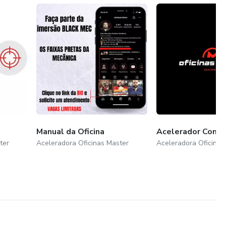
Manual da Oficina
Acelerador Comer
ter
Aceleradora Oficinas Master
Aceleradora Oficinas