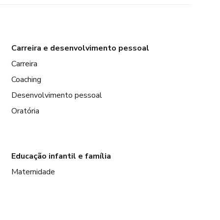
Carreira e desenvolvimento pessoal
Carreira
Coaching
Desenvolvimento pessoal
Oratória
Educação infantil e família
Maternidade