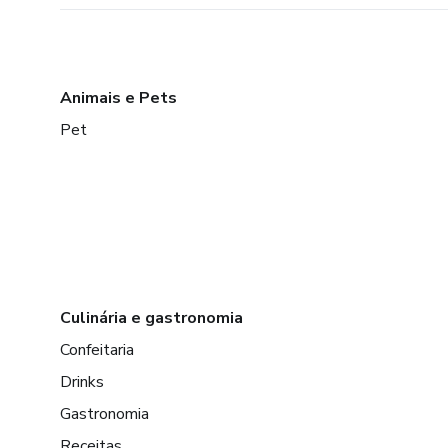
Animais e Pets
Pet
Culinária e gastronomia
Confeitaria
Drinks
Gastronomia
Receitas