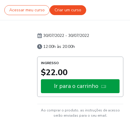
Acessar meu curso
Criar um curso
30/07/2022
-
30/07/2022
12:00h às 20:00h
INGRESSO
$22.00
Ir para o carrinho
Ao comprar o produto, as instruções de acesso
serão enviadas para o seu email.