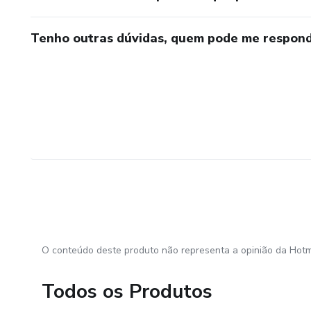
Tenho outras dúvidas, quem pode me respond
O conteúdo deste produto não representa a opinião da Hotm
Todos os Produtos