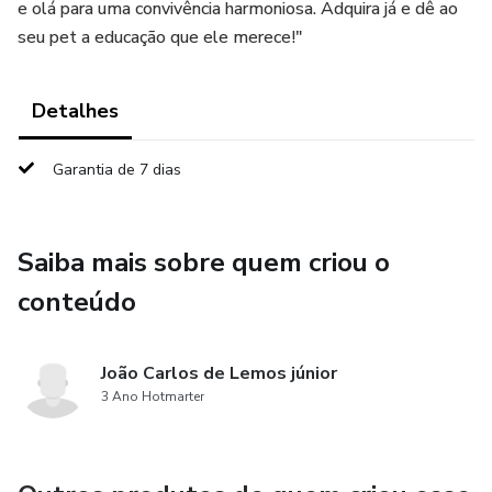
e olá para uma convivência harmoniosa. Adquira já e dê ao
seu pet a educação que ele merece!"
Detalhes
Garantia de 7 dias
Saiba mais sobre quem criou o
conteúdo
João Carlos de Lemos júnior
3 Ano Hotmarter