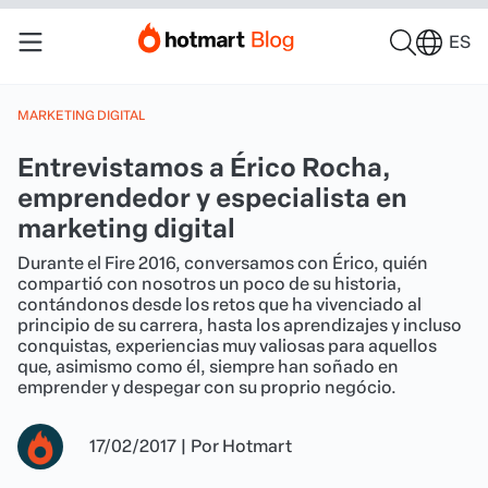
ES
MARKETING DIGITAL
Entrevistamos a Érico Rocha,
emprendedor y especialista en
marketing digital
Durante el Fire 2016, conversamos con Érico, quién
compartió con nosotros un poco de su historia,
contándonos desde los retos que ha vivenciado al
principio de su carrera, hasta los aprendizajes y incluso
conquistas, experiencias muy valiosas para aquellos
que, asimismo como él, siempre han soñado en
emprender y despegar con su proprio negócio.
17/02/2017
|
Por
Hotmart