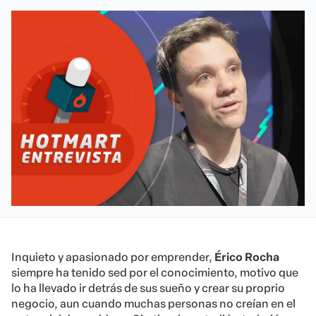
Inquieto y apasionado por emprender,
Érico Rocha
siempre ha tenido sed por el conocimiento, motivo que
lo ha llevado ir detrás de sus sueño y crear su proprio
negocio, aun cuando muchas personas no creían en el