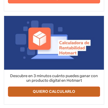
Descubre en 3 minutos cuánto puedes ganar con
un producto digital en Hotmart
QUIERO CALCULARLO