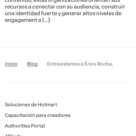
contenido, estas organizaciones orientan sus
recursos a conectar con su audiencia, construir
una identidad fuerte y generar altos niveles de
engagement a […]
Inicio
Blog
Entrevistamos a Érico Rocha, emprended
Soluciones de Hotmart
Capacitación para creadores
Authorities Portal