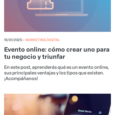
16/01/2025
•
MARKETING DIGITAL
Evento online: cómo crear uno para
tu negocio y triunfar
En este post, aprenderás qué es un evento online,
sus principales ventajas y los tipos que existen.
¡Acompáñanos!