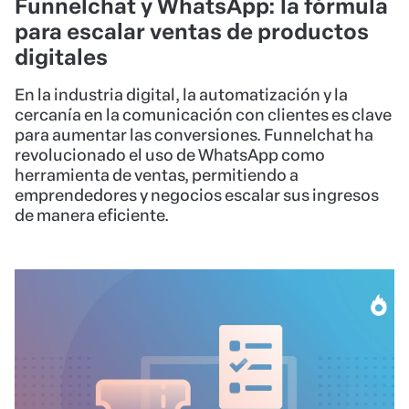
Funnelchat y WhatsApp: la fórmula
para escalar ventas de productos
digitales
En la industria digital, la automatización y la
cercanía en la comunicación con clientes es clave
para aumentar las conversiones. Funnelchat ha
revolucionado el uso de WhatsApp como
herramienta de ventas, permitiendo a
emprendedores y negocios escalar sus ingresos
de manera eficiente.