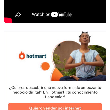
¿Quieres descubrir una nueva forma de empezar tu
negocio digital? En Hotmart, ¡tu conocimiento
tiene valor!
Quiero vender por internet