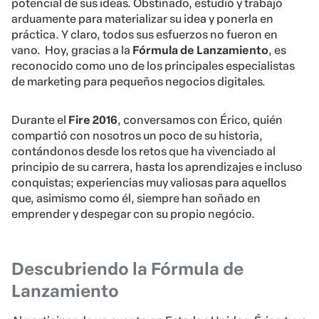
potencial de sus ideas. Obstinado, estudió y trabajó
arduamente para materializar su idea y ponerla en
práctica. Y claro, todos sus esfuerzos no fueron en
vano. Hoy, gracias a la
Fó
r
mula de Lanzamiento
, es
reconocido como uno de los principales especialistas
de marketing para pequeños negocios digitales.
Durante el
Fire 2016
, conversamos con Érico, quién
compartió con nosotros un poco de su historia,
contándonos desde los retos que ha vivenciado al
principio de su carrera, hasta los aprendizajes e incluso
conquistas; experiencias muy valiosas para aquellos
que, asimismo como él, siempre han soñado en
emprender y despegar con su propio negócio.
Descubriendo la Fórmula de
Lanzamiento