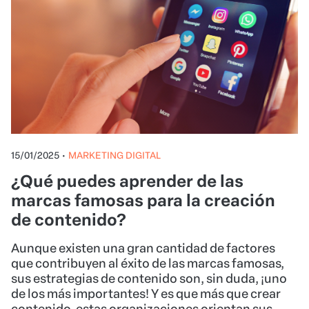
15/01/2025
•
MARKETING DIGITAL
¿Qué puedes aprender de las
marcas famosas para la creación
de contenido?
Aunque existen una gran cantidad de factores
que contribuyen al éxito de las marcas famosas,
sus estrategias de contenido son, sin duda, ¡uno
de los más importantes! Y es que más que crear