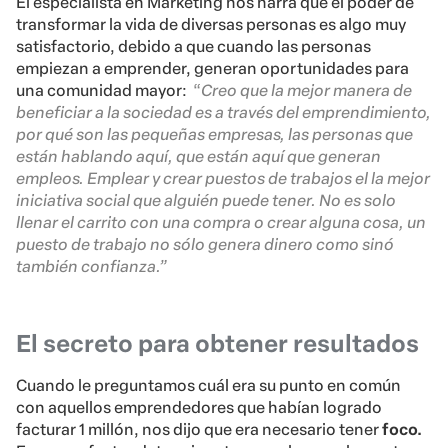
El especialista en Marketing nos narra que el poder de
transformar la vida de diversas personas es algo muy
satisfactorio, debido a que cuando las personas
empiezan a emprender, generan oportunidades para
una comunidad mayor:
“
Creo que la mejor manera de
beneficiar a la sociedad es a través del emprendimiento,
por qué son las pequeñas empresas, las personas que
están hablando aquí, que están aquí que generan
empleos. Emplear y crear puestos de trabajos el la mejor
iniciativa social que alguién puede tener. No es solo
llenar el carrito con una compra o crear alguna cosa, un
puesto de trabajo no sólo genera dinero como sinó
también confianza.”
El secreto para obtener resultados
Cuando le preguntamos cuál era su punto en común
con aquellos emprendedores que habían logrado
facturar 1 millón, nos dijo que era necesario tener
foco.