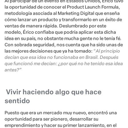
Al participar de un evento en Estados Unidos, Érico tuvo
la oportunidad de conocer el Product Launch Formula,
metodología asociada al Marketing Digital que enseña
cómo lanzar un producto y transformarlo en un éxito de
ventas de manera rápida. Deslumbrado por este
modelo, Érico confiaba que podría aplicar esta dicha
idea en su país, no obstante mucha gente no le tenía fé.
Con sobrada seguridad, nos cuenta que ha sido unas de
las mejores decisiones que ya ha tomado:
“
Al principio
decían que esa idea no funcionaba en Brasil. Después
que funcionó me decían: ¿por qué no he tenido esa idea
antes?”
Vivir haciendo algo que hace
sentido
Puesto que era un mercado muy nuevo, encontró una
oportunidad para ser pionero, desarrollar su
emprendimiento y hacer su primer lanzamiento, en el