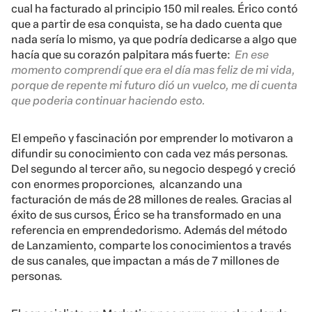
cual ha facturado al principio 150 mil reales. Érico contó
que a partir de esa conquista, se ha dado cuenta que
nada sería lo mismo, ya que podría dedicarse a algo que
hacía que su corazón palpitara más fuerte:
E
n ese
momento comprendí que era el día mas feliz de mi vida,
porque de repente mi futuro dió un vuelco, me di cuenta
que poderia continuar haciendo esto.
El empeño y fascinación por emprender lo motivaron a
difundir su conocimiento con cada vez más personas.
Del segundo al tercer año, su negocio despegó y creció
con enormes proporciones, alcanzando una
facturación de más de 28 millones de reales. Gracias al
éxito de sus cursos, Érico se ha transformado en una
referencia en emprendedorismo. Además del método
de Lanzamiento, comparte los conocimientos a través
de sus canales, que impactan a más de 7 millones de
personas.