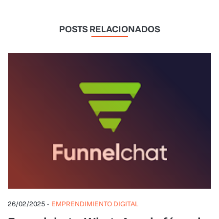
POSTS RELACIONADOS
26/02/2025
•
EMPRENDIMIENTO DIGITAL