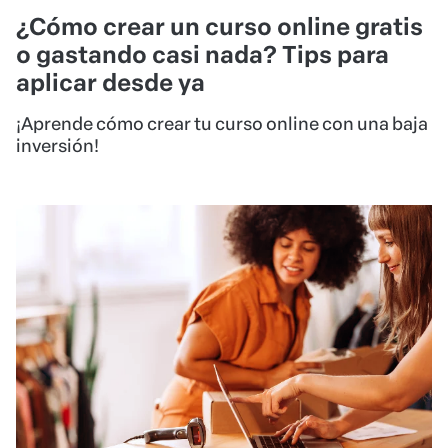
¿Cómo crear un curso online gratis
o gastando casi nada? Tips para
aplicar desde ya
¡Aprende cómo crear tu curso online con una baja
inversión!