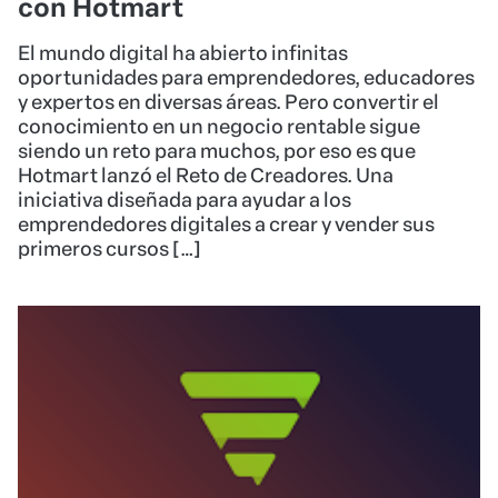
con Hotmart
El mundo digital ha abierto infinitas
oportunidades para emprendedores, educadores
y expertos en diversas áreas. Pero convertir el
conocimiento en un negocio rentable sigue
siendo un reto para muchos, por eso es que
Hotmart lanzó el Reto de Creadores. Una
iniciativa diseñada para ayudar a los
emprendedores digitales a crear y vender sus
primeros cursos […]