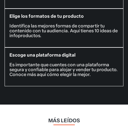
Elige los formatos de tu producto
Identifica las mejores formas de compartir tu
contenido con tu audiencia. Aquí tienes 10 ideas de
infoproductos.
Escoge una plataforma digital
Es importante que cuentes con una plataforma
segura y confiable para alojar y vender tu producto.
Conoce más aquí cómo elegir la mejor.
MÁS LEÍDOS