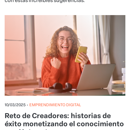
con estas increíbles sugerencias.
10/03/2025
•
EMPRENDIMIENTO DIGITAL
Reto de Creadores: historias de
éxito monetizando el conocimiento