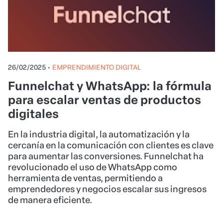
26/02/2025
•
EMPRENDIMIENTO DIGITAL
Funnelchat y WhatsApp: la fórmula
para escalar ventas de productos
digitales
En la industria digital, la automatización y la
cercanía en la comunicación con clientes es clave
para aumentar las conversiones. Funnelchat ha
revolucionado el uso de WhatsApp como
herramienta de ventas, permitiendo a
emprendedores y negocios escalar sus ingresos
de manera eficiente.