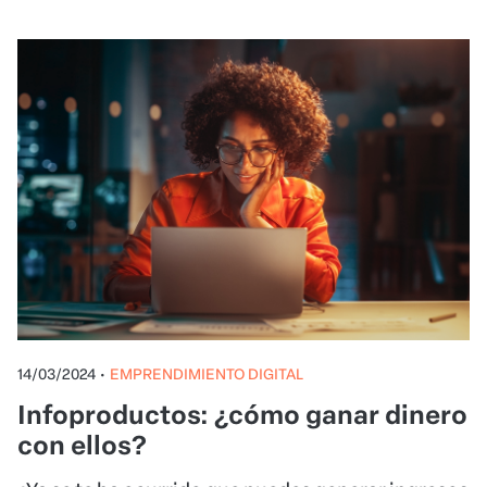
14/03/2024
•
EMPRENDIMIENTO DIGITAL
Infoproductos: ¿cómo ganar dinero
con ellos?