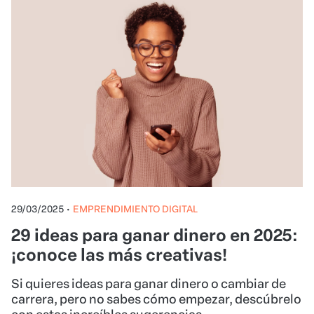
29/03/2025
•
EMPRENDIMIENTO DIGITAL
29 ideas para ganar dinero en 2025:
¡conoce las más creativas!
Si quieres ideas para ganar dinero o cambiar de
carrera, pero no sabes cómo empezar, descúbrelo