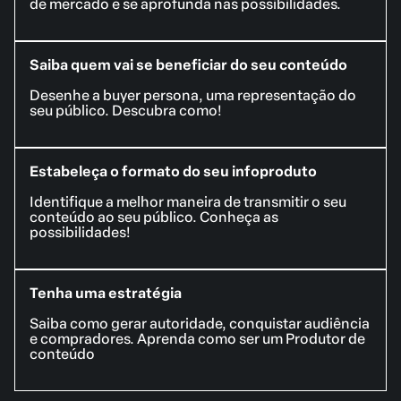
de mercado e se aprofunda nas possibilidades.
Saiba quem vai se beneficiar do seu conteúdo
Desenhe a buyer persona, uma representação do
seu público. Descubra como!
Estabeleça o formato do seu infoproduto
Identifique a melhor maneira de transmitir o seu
conteúdo ao seu público. Conheça as
possibilidades!
Tenha uma estratégia
Saiba como gerar autoridade, conquistar audiência
e compradores. Aprenda como ser um Produtor de
conteúdo