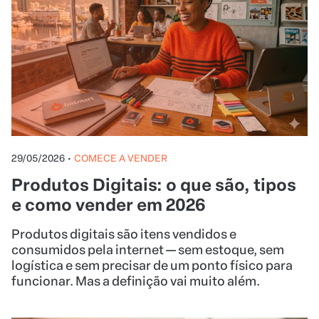
29/05/2026
•
COMECE A VENDER
Produtos Digitais: o que são, tipos
e como vender em 2026
Produtos digitais são itens vendidos e
consumidos pela internet — sem estoque, sem
logística e sem precisar de um ponto físico para
funcionar. Mas a definição vai muito além.