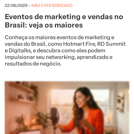
impulsionar seu networking, aprendizado e
resultados de negócio.
22/06/2026
•
NÃO CATEGORIZADO
Melhor horário para postar Reels