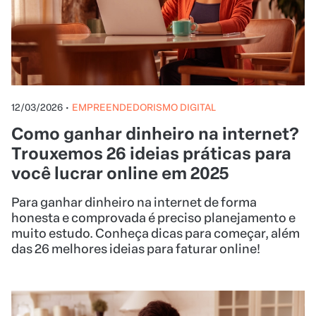
12/03/2026
•
EMPREENDEDORISMO DIGITAL
Como ganhar dinheiro na internet?
Trouxemos 26 ideias práticas para
você lucrar online em 2025
Para ganhar dinheiro na internet de forma
honesta e comprovada é preciso planejamento e
muito estudo. Conheça dicas para começar, além
das 26 melhores ideias para faturar online!