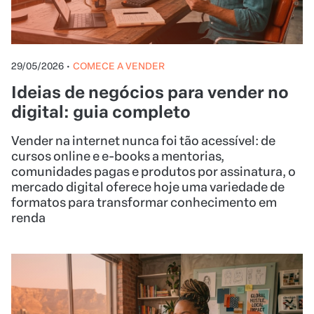
Vender na internet nunca foi tão acessível: de
cursos online e e-books a mentorias,
comunidades pagas e produtos por assinatura, o
mercado digital oferece hoje uma variedade de
formatos para transformar conhecimento em
renda