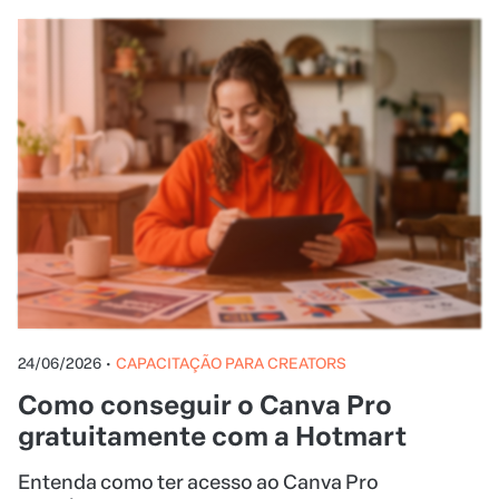
24/06/2026
•
CAPACITAÇÃO PARA CREATORS
Como conseguir o Canva Pro
gratuitamente com a Hotmart
Entenda como ter acesso ao Canva Pro
gratuitamente com a Hotmart.