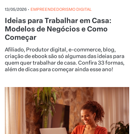
13/05/2026
•
EMPREENDEDORISMO DIGITAL
Ideias para Trabalhar em Casa:
Modelos de Negócios e Como
Começar
Afiliado, Produtor digital, e-commerce, blog,
criação de ebook são só algumas das ideias para
quem quer trabalhar de casa. Confira 33 formas,
além de dicas para começar ainda esse ano!