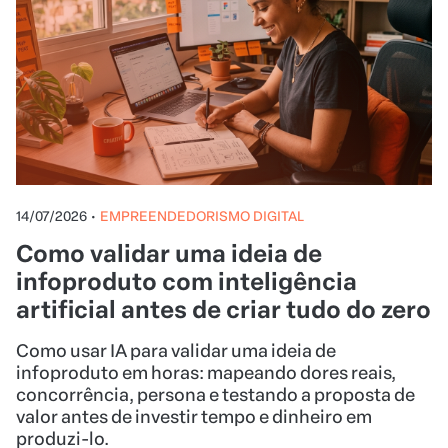
14/07/2026
•
EMPREENDEDORISMO DIGITAL
Como validar uma ideia de
infoproduto com inteligência
artificial antes de criar tudo do zero
Como usar IA para validar uma ideia de
infoproduto em horas: mapeando dores reais,
concorrência, persona e testando a proposta de
valor antes de investir tempo e dinheiro em
produzi-lo.