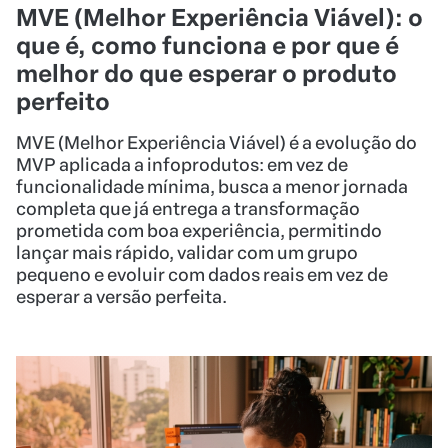
funcionalidade mínima, busca a menor jornada
completa que já entrega a transformação
prometida com boa experiência, permitindo
lançar mais rápido, validar com um grupo
pequeno e evoluir com dados reais em vez de
esperar a versão perfeita.