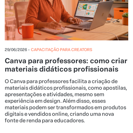
Canva para professores: como criar
materiais didáticos profissionais
O Canva para professores facilita a criação de
materiais didáticos profissionais, como apostilas,
apresentações e atividades, mesmo sem
experiência em design. Além disso, esses
materiais podem ser transformados em produtos
digitais e vendidos online, criando uma nova
fonte de renda para educadores.