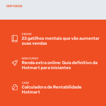
suas vendas
MINI CURSO
Renda extra online: Guia definitivo da
Hotmart para iniciantes
CASE
Calculadora de Rentabilidade
Hotmart
MAIS RECENTES