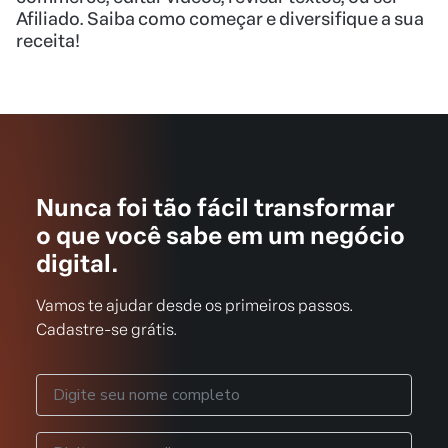
Afiliado. Saiba como começar e diversifique a sua
receita!
Nunca foi tão fácil transformar
o que você sabe em um negócio
digital.
Vamos te ajudar desde os primeiros passos.
Cadastre-se grátis.