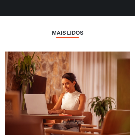
MAIS LIDOS