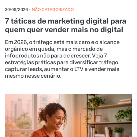
infoprodutos não para de crescer. Veja 7
estratégias práticas para diversificar tráfego,
capturar leads, aumentar o LTV e vender mais
mesmo nesse cenário.
29/06/2026
•
CAPACITAÇÃO PARA CREATORS