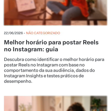
no Instagram: guia
Descubra como identificar o melhor horário para
postar Reels no Instagram com base no
comportamento da sua audiência, dados do
Instagram Insights e testes práticos de
desempenho.