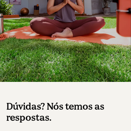
Dúvidas? Nós temos as
respostas.