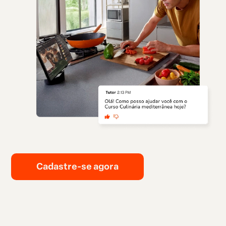
Cadastre-se agora