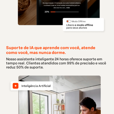
Suporte de IA que aprende com você, atende
como você, mas nunca dorme.
Nosso assistente inteligente 24 horas oferece suporte em
tempo real. Clientes atendidos com 99% de precisão e você
reduz 50% de suporte.