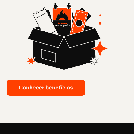
Conhecer benefícios