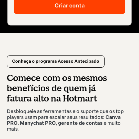
Conheça o programa Acesso Antecipado
Comece com os mesmos
benefícios de quem já
fatura alto na Hotmart
Desbloqueie as ferramentas e o suporte que os top
players usam para escalar seus resultados:
Canva
PRO, Manychat PRO, gerente de contas
e muito
mais.