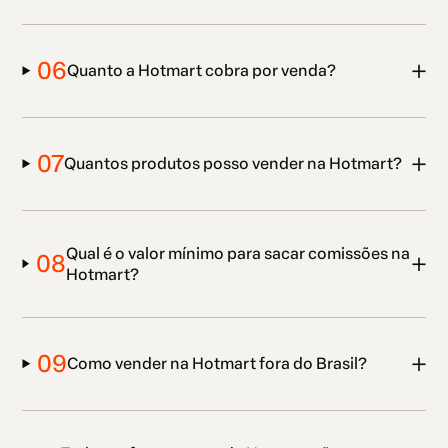
06
Quanto a Hotmart cobra por venda?
07
Quantos produtos posso vender na Hotmart?
Qual é o valor mínimo para sacar comissões na
08
Hotmart?
09
Como vender na Hotmart fora do Brasil?