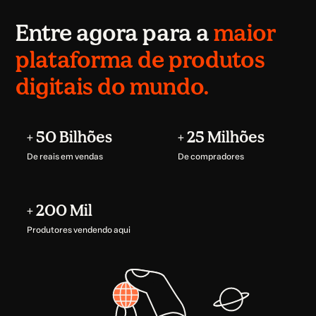
Entre agora para a
maior
plataforma de produtos
digitais do mundo.
+ 50 Bilhões
+ 25 Milhões
De reais em vendas
De compradores
+ 200 Mil
Produtores vendendo aqui