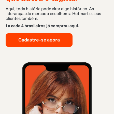
Aqui, toda história pode virar algo histórico. As
lideranças do mercado escolhem a Hotmart e seus
clientes também:
1 a cada 4 brasileiros já comprou aqui.
Cadastre-se agora