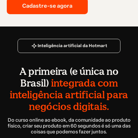
Cadastre-se agora
Inteligência artificial da Hotmart
A primeira (e única no
Brasil)
integrada com
inteligência artificial para
negócios digitais.
Do curso online ao ebook, da comunidade ao produto
físico, criar seu produto em 60 segundos é só uma das
coisas que podemos fazer juntos.