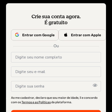
Crie sua conta agora.
É gratuito