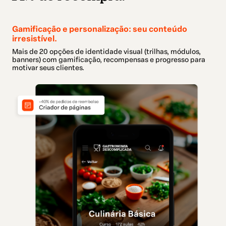
Gamificação e personalização: seu conteúdo
irresistível.
Mais de 20 opções de identidade visual (trilhas, módulos,
banners) com gamificação, recompensas e progresso para
motivar seus clientes.