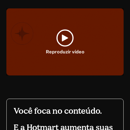
Reproduzir vídeo
Você foca no conteúdo.
E a Hotmart aumenta suas