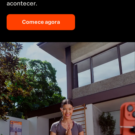
acontecer.
Comece agora