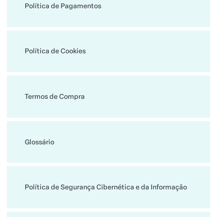
Política de Pagamentos
Política de Cookies
Termos de Compra
Glossário
Política de Segurança Cibernética e da Informação