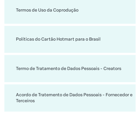
Termos de Uso da Coprodução
Políticas do Cartão Hotmart para o Brasil
Termo de Tratamento de Dados Pessoais - Creators
Acordo de Tratemento de Dados Pessoais - Fornecedor e
Terceiros