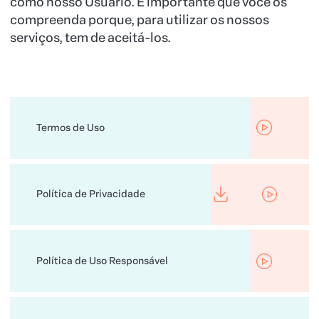
como nosso Usuário. É importante que você os
compreenda porque, para utilizar os nossos
serviços, tem de aceitá-los.
Termos de Uso
Política de Privacidade
Política de Uso Responsável