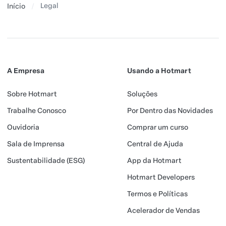
Legal
Início
A Empresa
Usando a Hotmart
Sobre Hotmart
Soluções
Trabalhe Conosco
Por Dentro das Novidades
Ouvidoria
Comprar um curso
Sala de Imprensa
Central de Ajuda
Sustentabilidade (ESG)
App da Hotmart
Hotmart Developers
Termos e Políticas
Acelerador de Vendas