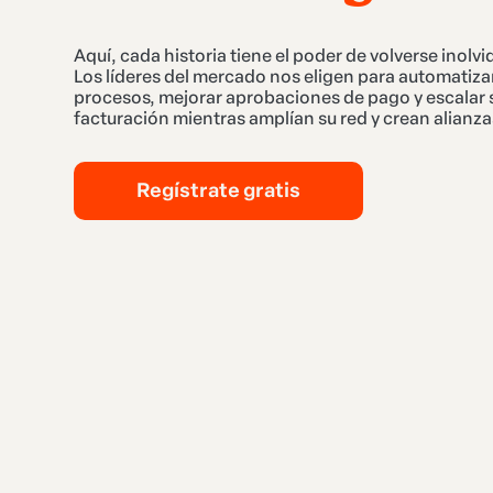
Aquí, cada historia tiene el poder de volverse inolvi
Los líderes del mercado nos eligen para automatiza
procesos, mejorar aprobaciones de pago y escalar 
facturación mientras amplían su red y crean alianza
Regístrate gratis