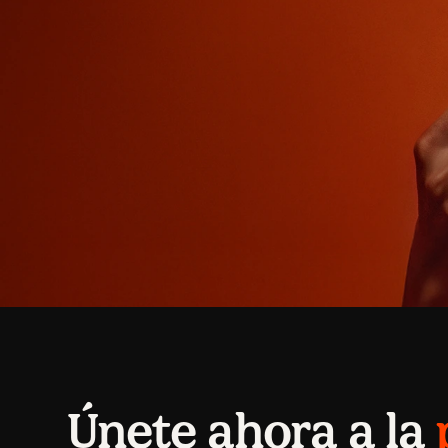
Únete ahora a la