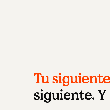
Tu siguiente
siguiente. Y 