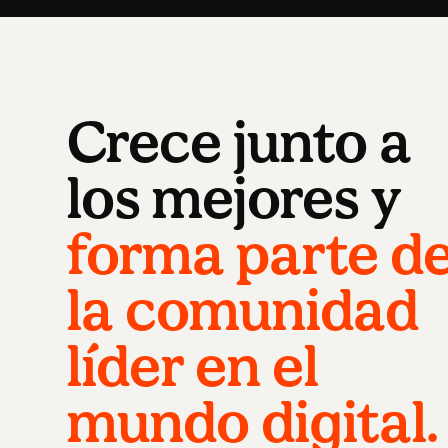
Crece junto a
los mejores y
forma parte d
la comunidad
líder en el
mundo digital.