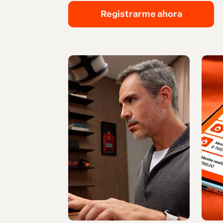
Registrarme ahora