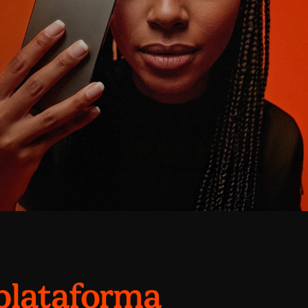
plataforma