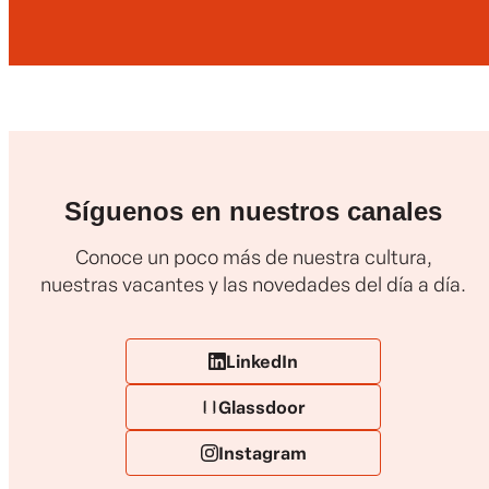
Síguenos en nuestros canales
Conoce un poco más de nuestra cultura,
nuestras vacantes y las novedades del día a día.
LinkedIn
Glassdoor
Instagram