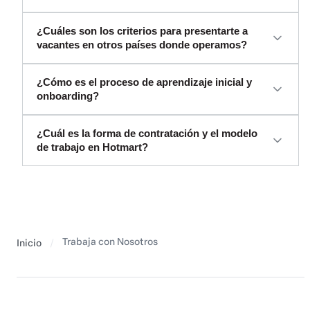
¿Cuáles son los criterios para presentarte a
vacantes en otros países donde operamos?
¿Cómo es el proceso de aprendizaje inicial y
onboarding?
¿Cuál es la forma de contratación y el modelo
de trabajo en Hotmart?
Trabaja con Nosotros
Inicio