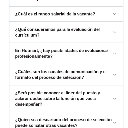
¿Cuál es el rango salarial de la vacante?
¿Qué consideramos para la evaluación del
currículum?
En Hotmart, ¿hay posibilidades de evolucionar
profesionalmente?
¿Cuáles son los canales de comunicación y el
formato del proceso de selección?
¿Será posible conocer al líder del puesto y
aclarar dudas sobre la función que vas a
desempeñar?
¿Quien sea descartado del proceso de selección
puede solicitar otras vacantes?