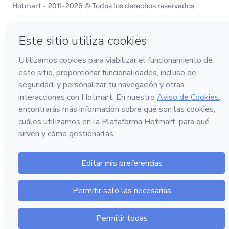
Hotmart - 2011-2026 © Todos los derechos reservados