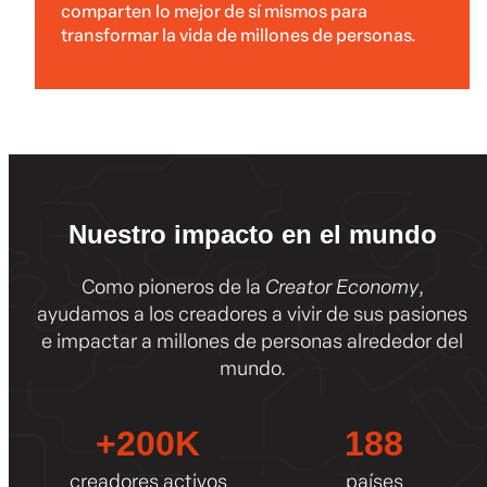
comparten lo mejor de sí mismos para
transformar la vida de millones de personas.
Nuestro impacto en el mundo
Como pioneros de la
Creator Economy
,
ayudamos a los creadores a vivir de sus pasiones
e impactar a millones de personas alrededor del
mundo.
+200K
188
creadores activos
países