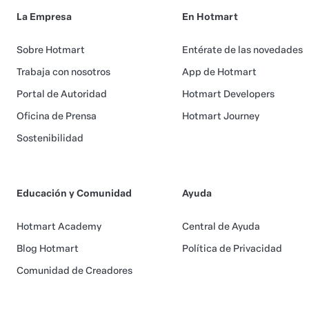
La Empresa
En Hotmart
Sobre Hotmart
Entérate de las novedades
Trabaja con nosotros
App de Hotmart
Portal de Autoridad
Hotmart Developers
Oficina de Prensa
Hotmart Journey
Sostenibilidad
Educación y Comunidad
Ayuda
Hotmart Academy
Central de Ayuda
Blog Hotmart
Política de Privacidad
Comunidad de Creadores