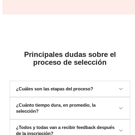
Principales dudas sobre el
proceso de selección
¿Cuáles son las etapas del proceso?
¿Cuánto tiempo dura, en promedio, la
selección?
¿Todos y todas van a recibir feedback después
de la inscripción?