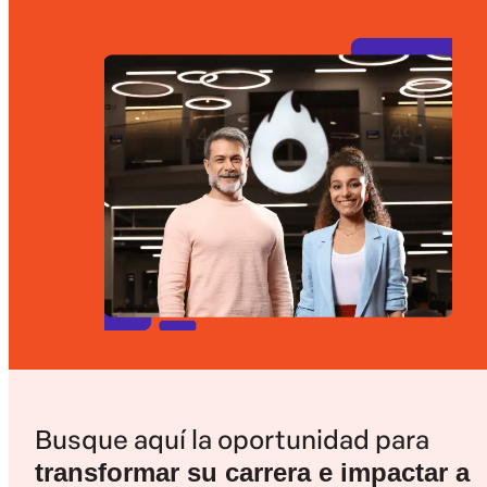
Busque aquí la oportunidad para
transformar su carrera e impactar a