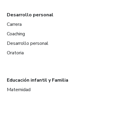
Desarrollo personal
Carrera
Coaching
Desarrollo personal
Oratoria
Educación infantil y Familia
Maternidad