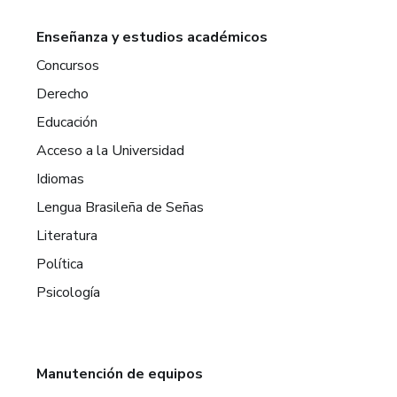
Enseñanza y estudios académicos
Concursos
Derecho
Educación
Acceso a la Universidad
Idiomas
Lengua Brasileña de Señas
Literatura
Política
Psicología
Manutención de equipos