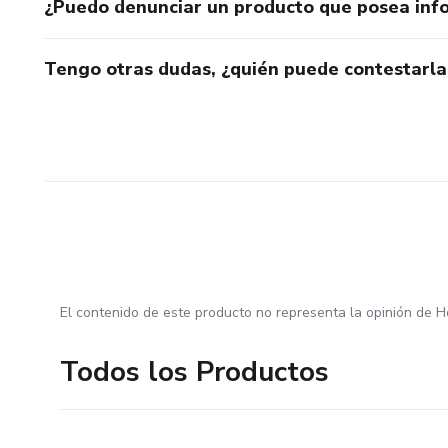
¿Puedo denunciar un producto que posea inf
Tengo otras dudas, ¿quién puede contestarla
El contenido de este producto no representa la opinión de H
Todos los Productos