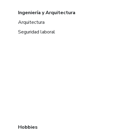
Ingeniería y Arquitectura
Arquitectura
Seguridad laboral
Hobbies