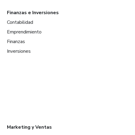
Finanzas e Inversiones
Contabilidad
Emprendimiento
Finanzas
Inversiones
Marketing y Ventas