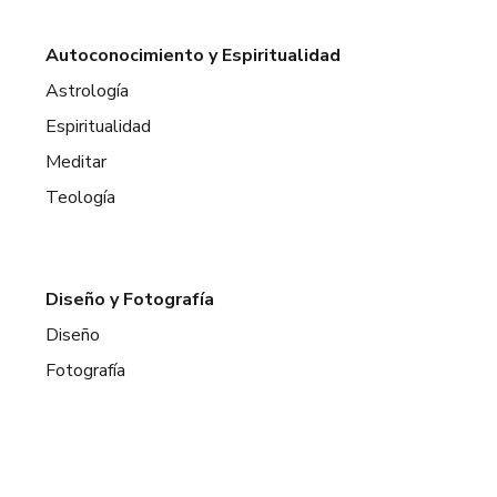
Autoconocimiento y Espiritualidad
Astrología
Espiritualidad
Meditar
Teología
Diseño y Fotografía
Diseño
Fotografía