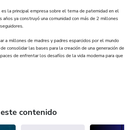
es la principal empresa sobre el tema de paternidad en el
s años ya construyó una comunidad con más de 2 millones
 seguidores.
nar a millones de madres y padres esparcidos por el mundo
 de consolidar las bases para la creación de una generación de
paces de enfrentar los desafíos de la vida moderna para que
 este contenido