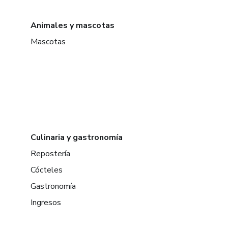
Animales y mascotas
Mascotas
Culinaria y gastronomía
Repostería
Cócteles
Gastronomía
Ingresos