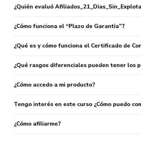
¿Quién evaluó Afiliados_21_Dias_Sin_Explot
¿Cómo funciona el “Plazo de Garantía”?
¿Qué es y cómo funciona el Certificado de Con
¿Qué rasgos diferenciales pueden tener los 
¿Cómo accedo a mi producto?
Tengo interés en este curso ¿Cómo puedo co
¿Cómo afiliarme?