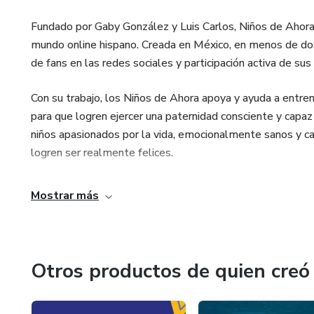
Fundado por Gaby González y Luis Carlos, Niños de Ahora 
mundo online hispano. Creada en México, en menos de do
de fans en las redes sociales y participación activa de sus
Con su trabajo, los Niños de Ahora apoya y ayuda a entre
para que logren ejercer una paternidad consciente y capaz
niños apasionados por la vida, emocionalmente sanos y ca
logren ser realmente felices.
Mostrar más
Otros productos de quien creó