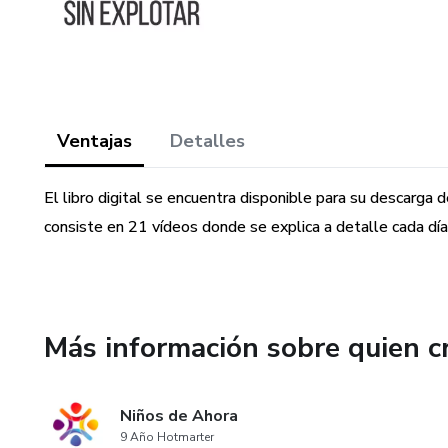
Ventajas
Detalles
El libro digital se encuentra disponible para su descarg
consiste en 21 vídeos donde se explica a detalle cada día
Más información sobre quien c
Niños de Ahora
9 Año Hotmarter