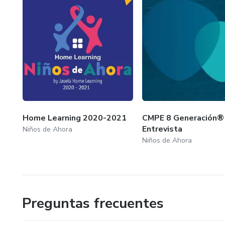
Home Learning 2020-2021
CMPE 8 Generación®
Entrevista
Niños de Ahora
Niños de Ahora
Preguntas frecuentes