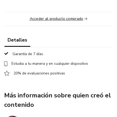
Acceder al producto comprado
Detalles
Garantía de 7 días
Estudia a tu manera y en cualquier dispositivo
20% de evaluaciones positivas
Más información sobre quien creó el
contenido