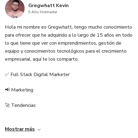
Gregwhatt Kevin
5 Año Hotmarter
Hola mi nombre es Gregwhatt, tengo mucho conocimiento
para ofrecer que he adquirido a lo largo de 15 años en todo
lo que tiene que ver con emprendimientos, gestión de
equipo y conocimientos tecnológicos para el crecimiento
empresarial, aquí te los comparto.
✅ Full Stack Digital Marketer
📢 Marketing
🚀 Tendencias
🔥 Hotmart
Mostrar más
🛒Diseño U/X