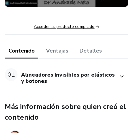
Acceder al producto comprado
Contenido
Ventajas
Detalles
01
Alineadores Invisíbles por elásticos
y botones
Más información sobre quien creó el
contenido