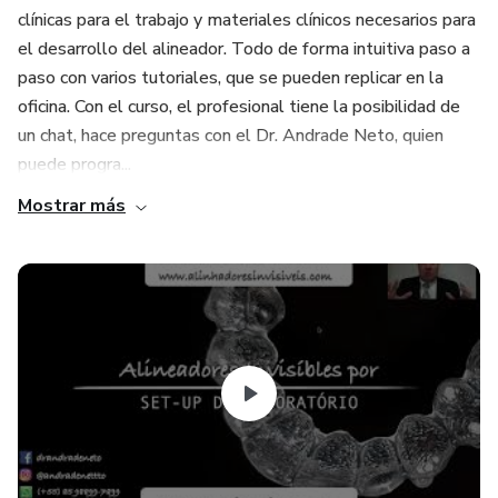
clínicas para el trabajo y materiales clínicos necesarios para
el desarrollo del alineador. Todo de forma intuitiva paso a
paso con varios tutoriales, que se pueden replicar en la
oficina. Con el curso, el profesional tiene la posibilidad de
un chat, hace preguntas con el Dr. Andrade Neto, quien
puede progra...
Mostrar más