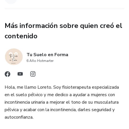
Más información sobre quien creó el
contenido
Tu Suelo en Forma
6 Año Hotmarter
Hola, me llamo Loreto. Soy fisioterapeuta especializada
en el suelo pélvico y me dedico a ayudar a mujeres con
incontinencia urinaria a mejorar el tono de su musculatura
pélvica y acabar con la incontinencia, darles seguridad y
autoconfianza.