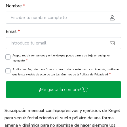
Nombre
*
Email
*
Acepto recibir contenidos y entiendo que puedo darme de baja en cualquier
*
momento.
Al clicar en Registrar, confirmas tu inscripción a este producto. Además, confirmas
*
que leíste y estás de acuerdo con los términos de la
Política de Privacidad
¡Me gustaría comprar!
Suscripción mensual con hipopresivos y ejercicios de Kegel
para seguir fortaleciendo el suelo pélvico de una forma
amena y dinámica para no aburrirse de hacer siempre los