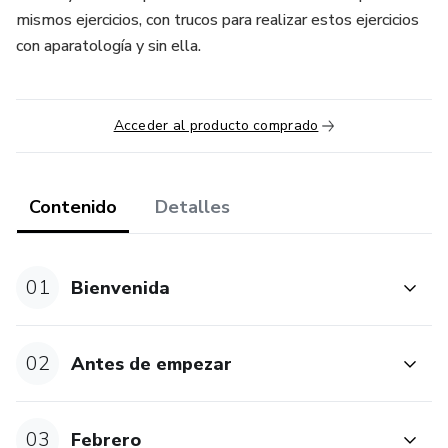
mismos ejercicios, con trucos para realizar estos ejercicios
con aparatología y sin ella.
Acceder al producto comprado
Contenido
Detalles
01
Bienvenida
02
Antes de empezar
03
Febrero