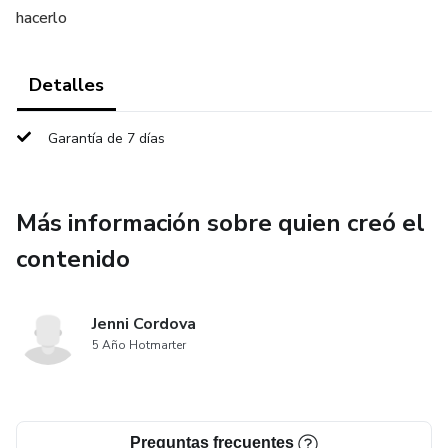
hacerlo
Detalles
Garantía de 7 días
Más información sobre quien creó el
contenido
Jenni Cordova
5 Año Hotmarter
Preguntas frecuentes