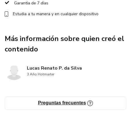
Garantía de 7 días
Estudia a tu manera y en cualquier dispositivo
Más información sobre quien creó el
contenido
Lucas Renato P. da Silva
3 Año Hotmarter
Preguntas frecuentes