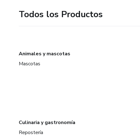
Todos los Productos
Animales y mascotas
Mascotas
Culinaria y gastronomía
Repostería