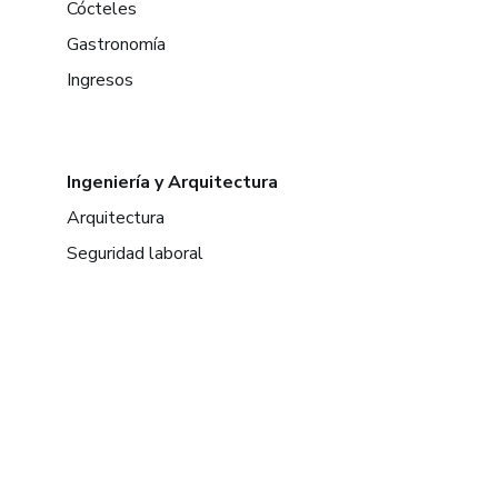
Cócteles
Gastronomía
Ingresos
Ingeniería y Arquitectura
Arquitectura
Seguridad laboral