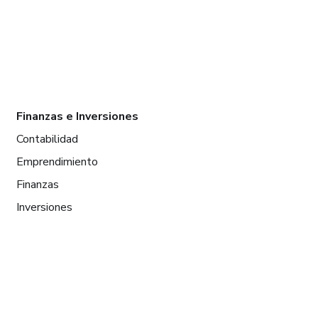
Finanzas e Inversiones
Contabilidad
Emprendimiento
Finanzas
Inversiones