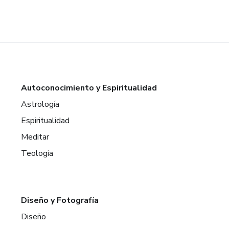
Autoconocimiento y Espiritualidad
Astrología
Espiritualidad
Meditar
Teología
Diseño y Fotografía
Diseño