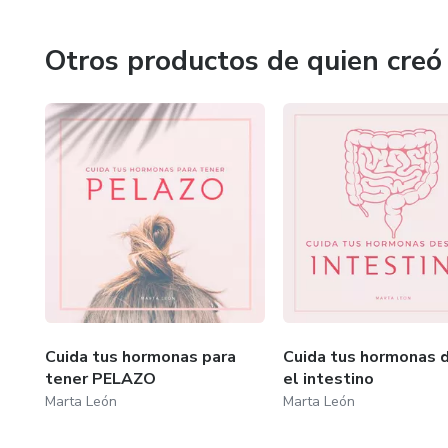
Otros productos de quien creó
Cuida tus hormonas para
Cuida tus hormonas 
tener PELAZO
el intestino
Marta León
Marta León