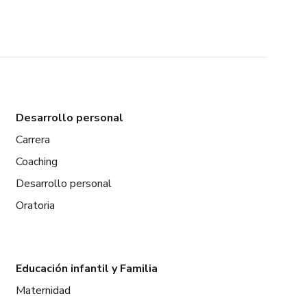
Desarrollo personal
Carrera
Coaching
Desarrollo personal
Oratoria
Educación infantil y Familia
Maternidad