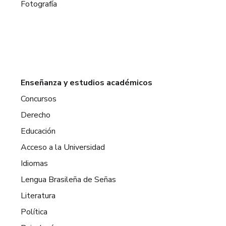
Fotografía
Enseñanza y estudios académicos
Concursos
Derecho
Educación
Acceso a la Universidad
Idiomas
Lengua Brasileña de Señas
Literatura
Política