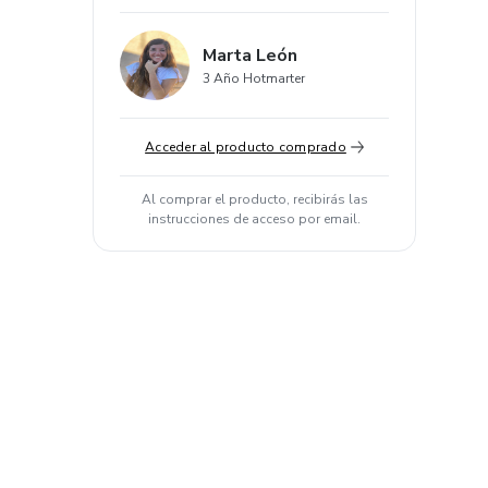
Marta León
3 Año Hotmarter
Acceder al producto comprado
Al comprar el producto, recibirás las
instrucciones de acceso por email.