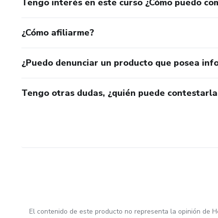
Tengo interés en este curso ¿Cómo puedo co
¿Cómo afiliarme?
¿Puedo denunciar un producto que posea inf
Tengo otras dudas, ¿quién puede contestarla
El contenido de este producto no representa la opinión de H