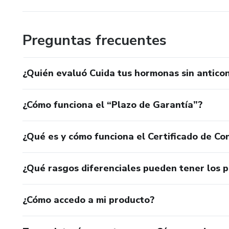
Preguntas frecuentes
¿Quién evaluó Cuida tus hormonas sin antico
¿Cómo funciona el “Plazo de Garantía”?
¿Qué es y cómo funciona el Certificado de Con
¿Qué rasgos diferenciales pueden tener los 
¿Cómo accedo a mi producto?