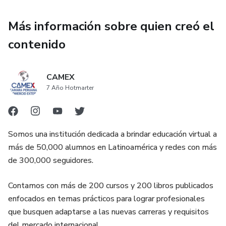
Más información sobre quien creó el
contenido
CAMEX
7 Año Hotmarter
Somos una institución dedicada a brindar educación virtual a
más de 50,000 alumnos en Latinoamérica y redes con más
de 300,000 seguidores.
Contamos con más de 200 cursos y 200 libros publicados
enfocados en temas prácticos para lograr profesionales
que busquen adaptarse a las nuevas carreras y requisitos
del mercado internacional.