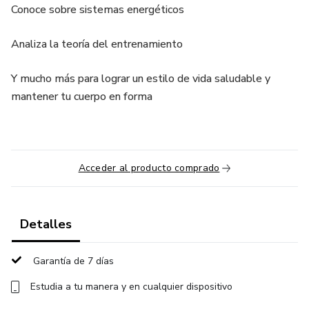
Conoce sobre sistemas energéticos
Analiza la teoría del entrenamiento
Y mucho más para lograr un estilo de vida saludable y
mantener tu cuerpo en forma
Acceder al producto comprado
Detalles
Garantía de 7 días
Estudia a tu manera y en cualquier dispositivo