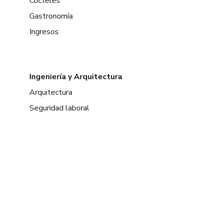
Cócteles
Gastronomía
Ingresos
Ingeniería y Arquitectura
Arquitectura
Seguridad laboral