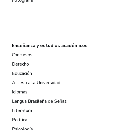
Fotografía
Enseñanza y estudios académicos
Concursos
Derecho
Educación
Acceso a la Universidad
Idiomas
Lengua Brasileña de Señas
Literatura
Política
Psicología