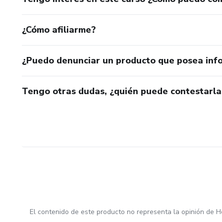
¿Cómo afiliarme?
¿Puedo denunciar un producto que posea inf
Tengo otras dudas, ¿quién puede contestarla
El contenido de este producto no representa la opinión de H