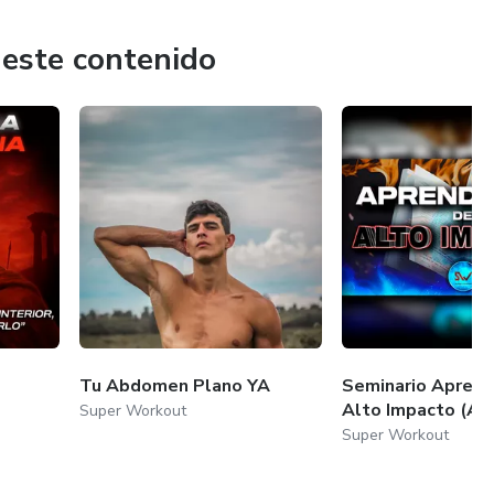
 este contenido
Tu Abdomen Plano YA
Seminario Aprend
Alto Impacto (AA
Super Workout
Super Workout