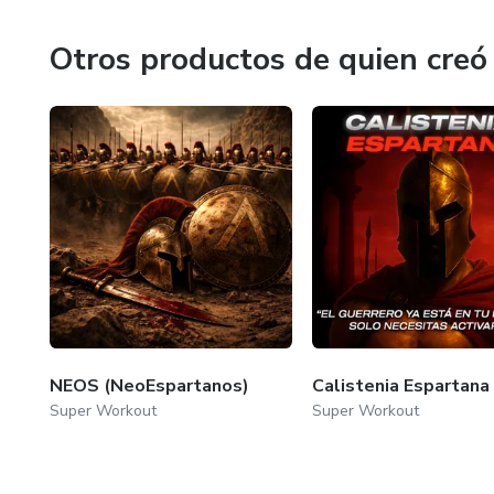
Otros productos de quien creó
NEOS (NeoEspartanos)
Calistenia Espartana
Super Workout
Super Workout