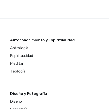
Autoconocimiento y Espiritualidad
Astrología
Espiritualidad
Meditar
Teología
Diseño y Fotografía
Diseño