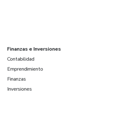
Finanzas e Inversiones
Contabilidad
Emprendimiento
Finanzas
Inversiones