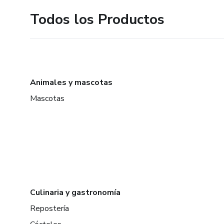
Todos los Productos
Animales y mascotas
Mascotas
Culinaria y gastronomía
Repostería