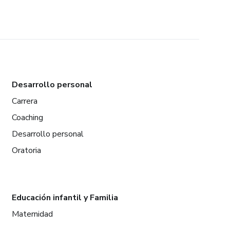
Desarrollo personal
Carrera
Coaching
Desarrollo personal
Oratoria
Educación infantil y Familia
Maternidad