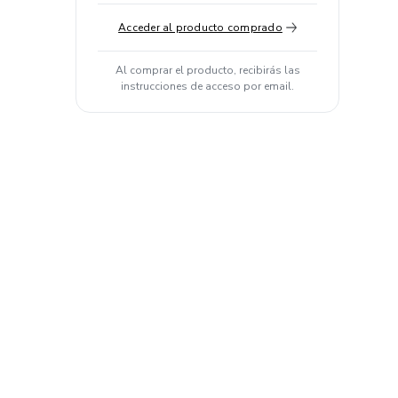
Acceder al producto comprado
Al comprar el producto, recibirás las
instrucciones de acceso por email.