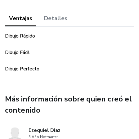
Ventajas
Detalles
Dibujo Rápido
Dibujo Fácil
Dibujo Perfecto
Más información sobre quien creó el
contenido
Ezequiel Diaz
5 Año Hotmarter