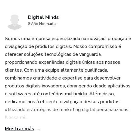
Digital Minds
8 Año Hotmarter
Somos uma empresa especializada na inovação, produção e
divulgação de produtos digitais. Nosso compromisso é
oferecer soluções tecnológicas de vanguarda,
proporcionando experiências digitais únicas aos nossos
clientes. Com uma equipe altamente qualificada,
combinamos criatividade e expertise para desenvolver
produtos digitais inovadores, abrangendo desde aplicativos
e softwares até conteúdos multimídia. Além disso,
dedicamo-nos à eficiente divulgação desses produtos,
utilizando estratégias de marketing digital personalizadas.
Nossa mi...
Mostrar más