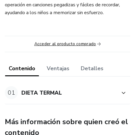
operación en canciones pegadizas y fáciles de recordar,
ayudando a los niños a memorizar sin esfuerzo.
Acceder al producto comprado
Contenido
Ventajas
Detalles
01
DIETA TERMAL
Más información sobre quien creó el
contenido