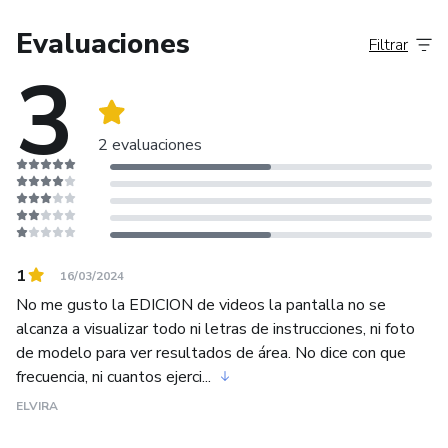
Evaluaciones
Filtrar
3
2 evaluaciones
1
16/03/2024
No me gusto la EDICION de videos la pantalla no se
alcanza a visualizar todo ni letras de instrucciones, ni foto
de modelo para ver resultados de área. No dice con que
frecuencia, ni cuantos ejerci...
ELVIRA