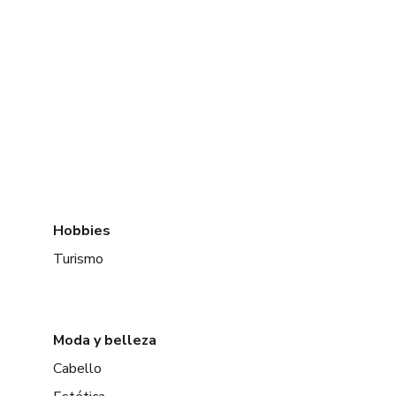
Hobbies
Turismo
Moda y belleza
Cabello