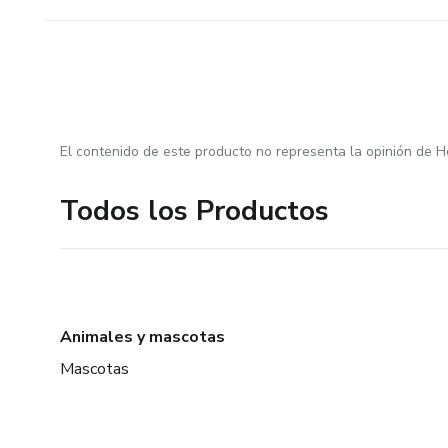
El contenido de este producto no representa la opinión de H
Todos los Productos
Animales y mascotas
Mascotas