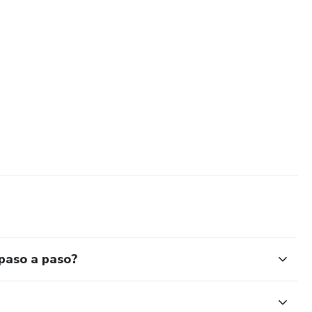
 paso a paso?