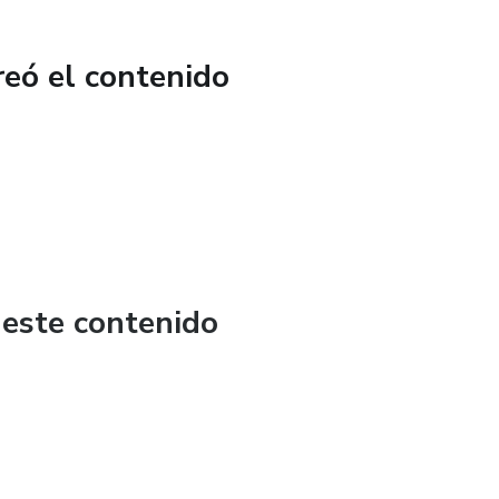
reó el contenido
 este contenido