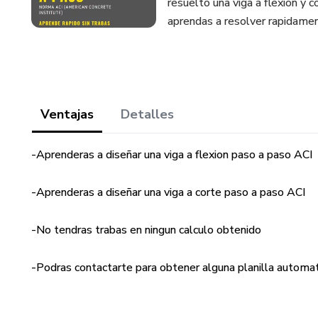
resuelto una viga a flexion y c
aprendas a resolver rapidame
Ventajas
Detalles
-Aprenderas a diseñar una viga a flexion paso a paso ACI
-Aprenderas a diseñar una viga a corte paso a paso ACI
-No tendras trabas en ningun calculo obtenido
-Podras contactarte para obtener alguna planilla automa