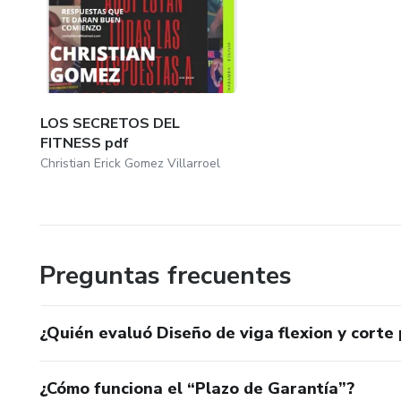
LOS SECRETOS DEL
FITNESS pdf
Christian Erick Gomez Villarroel
Preguntas frecuentes
¿Quién evaluó Diseño de viga flexion y corte
¿Cómo funciona el “Plazo de Garantía”?