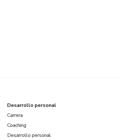
Desarrollo personal
Carrera
Coaching
Desarrollo personal