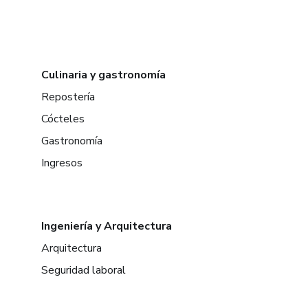
Culinaria y gastronomía
Repostería
Cócteles
Gastronomía
Ingresos
Ingeniería y Arquitectura
Arquitectura
Seguridad laboral