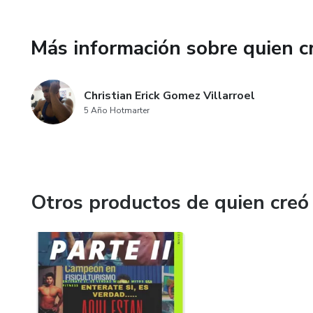
Más información sobre quien c
Christian Erick Gomez Villarroel
5 Año Hotmarter
Otros productos de quien creó