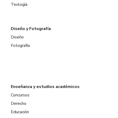
Teología
Diseño y Fotografía
Diseño
Fotografía
Enseñanza y estudios académicos
Concursos
Derecho
Educación