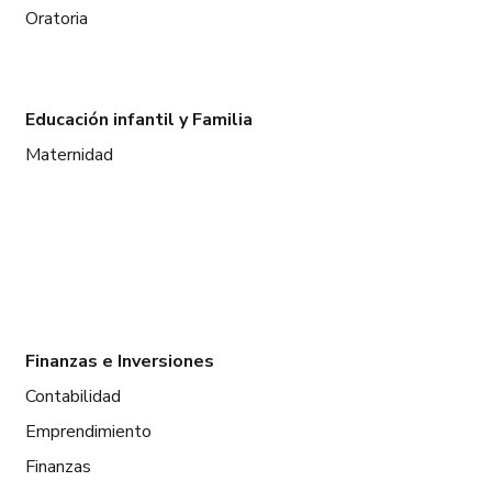
Oratoria
Educación infantil y Familia
Maternidad
Finanzas e Inversiones
Contabilidad
Emprendimiento
Finanzas