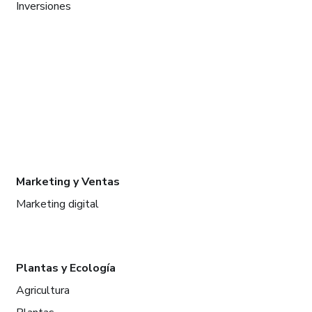
Inversiones
Marketing y Ventas
Marketing digital
Plantas y Ecología
Agricultura