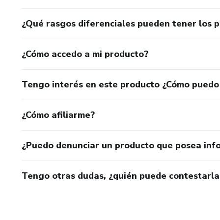
¿Qué rasgos diferenciales pueden tener los 
¿Cómo accedo a mi producto?
Tengo interés en este producto ¿Cómo puedo
¿Cómo afiliarme?
¿Puedo denunciar un producto que posea inf
Tengo otras dudas, ¿quién puede contestarla