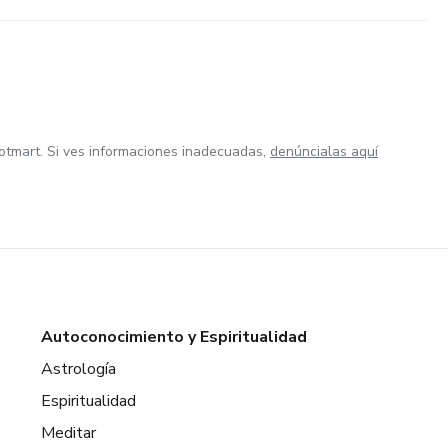
otmart. Si ves informaciones inadecuadas,
denúncialas aquí
Autoconocimiento y Espiritualidad
Astrología
Espiritualidad
Meditar