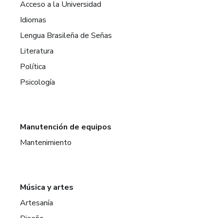
Acceso a la Universidad
Idiomas
Lengua Brasileña de Señas
Literatura
Política
Psicología
Manutención de equipos
Mantenimiento
Música y artes
Artesanía