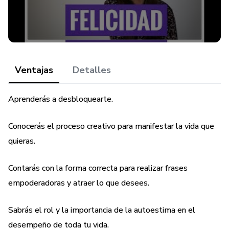
Ventajas
Detalles
Aprenderás a desbloquearte.
Conocerás el proceso creativo para manifestar la vida que
quieras.
Contarás con la forma correcta para realizar frases
empoderadoras y atraer lo que desees.
Sabrás el rol y la importancia de la autoestima en el
desempeño de toda tu vida.