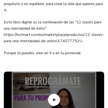
propósito y en equilibrio, para crear la vida que quieres para
ti.
Este libro digital es la continuación de las "12 claves para
una mentalidad de éxito":
https://hotmart.com/es/marketplace/productos/12-claves-
para-una-mentalidad-de-exito/A74077752U
Porque tú puedes, cree en ti y en tu potencial.