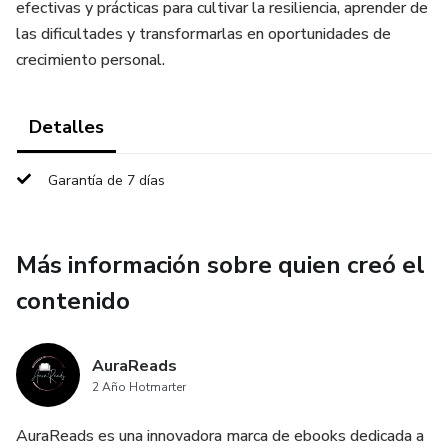
efectivas y prácticas para cultivar la resiliencia, aprender de
las dificultades y transformarlas en oportunidades de
crecimiento personal.
Detalles
Garantía de 7 días
Más información sobre quien creó el
contenido
AuraReads
2 Año Hotmarter
AuraReads es una innovadora marca de ebooks dedicada a