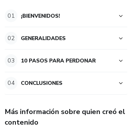
01
¡BIENVENIDOS!
02
GENERALIDADES
03
10 PASOS PARA PERDONAR
04
CONCLUSIONES
Más información sobre quien creó el
contenido