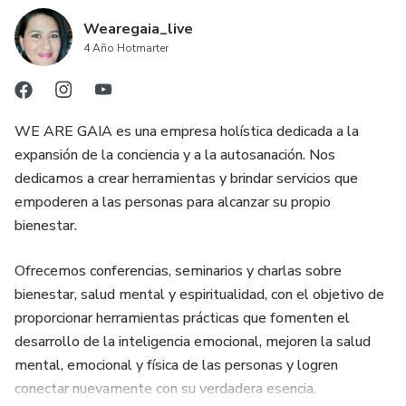
Wearegaia_live
4 Año Hotmarter
WE ARE GAIA es una empresa holística dedicada a la
expansión de la conciencia y a la autosanación. Nos
dedicamos a crear herramientas y brindar servicios que
empoderen a las personas para alcanzar su propio
bienestar.
Ofrecemos conferencias, seminarios y charlas sobre
bienestar, salud mental y espiritualidad, con el objetivo de
proporcionar herramientas prácticas que fomenten el
desarrollo de la inteligencia emocional, mejoren la salud
mental, emocional y física de las personas y logren
conectar nuevamente con su verdadera esencia.