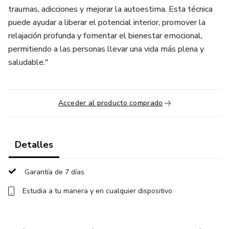
traumas, adicciones y mejorar la autoestima. Esta técnica
puede ayudar a liberar el potencial interior, promover la
relajación profunda y fomentar el bienestar emocional,
permitiendo a las personas llevar una vida más plena y
saludable."
Acceder al producto comprado
Detalles
Garantía de 7 días
Estudia a tu manera y en cualquier dispositivo