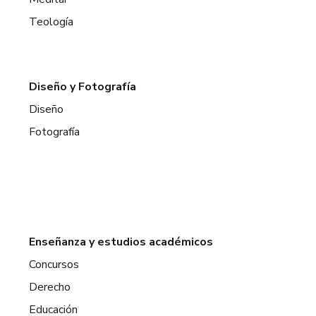
Teología
Diseño y Fotografía
Diseño
Fotografía
Enseñanza y estudios académicos
Concursos
Derecho
Educación