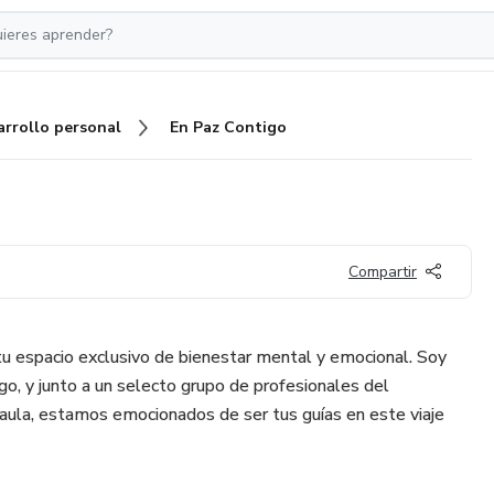
arrollo personal
En Paz Contigo
Compartir
tu espacio exclusivo de bienestar mental y emocional. Soy
rgo, y junto a un selecto grupo de profesionales del
aula, estamos emocionados de ser tus guías en este viaje