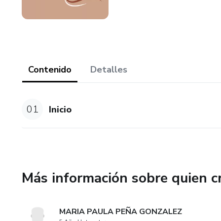
Contenido
Detalles
01
Inicio
Más información sobre quien c
MARIA PAULA PEÑA GONZALEZ