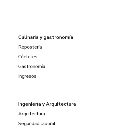
Culinaria y gastronomía
Repostería
Cócteles
Gastronomía
Ingresos
Ingeniería y Arquitectura
Arquitectura
Seguridad laboral