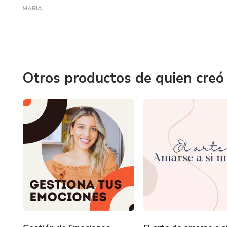
MARIA
Otros productos de quien creó