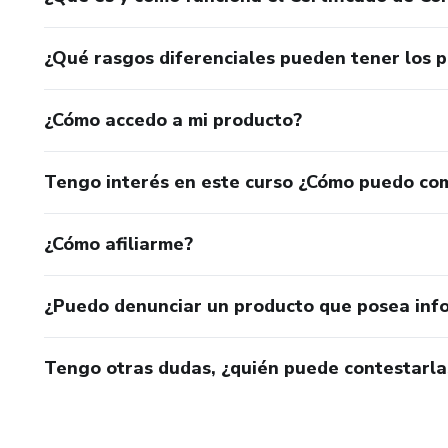
¿Qué rasgos diferenciales pueden tener los 
¿Cómo accedo a mi producto?
Tengo interés en este curso ¿Cómo puedo co
¿Cómo afiliarme?
¿Puedo denunciar un producto que posea inf
Tengo otras dudas, ¿quién puede contestarla