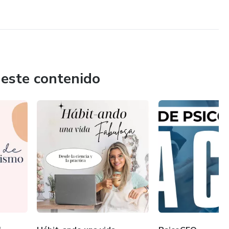
 este contenido