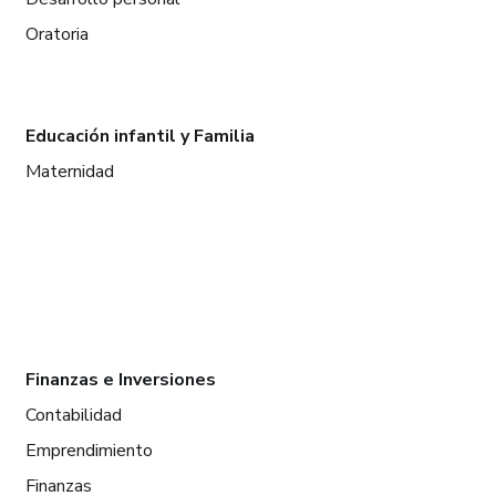
Oratoria
Educación infantil y Familia
Maternidad
Finanzas e Inversiones
Contabilidad
Emprendimiento
Finanzas