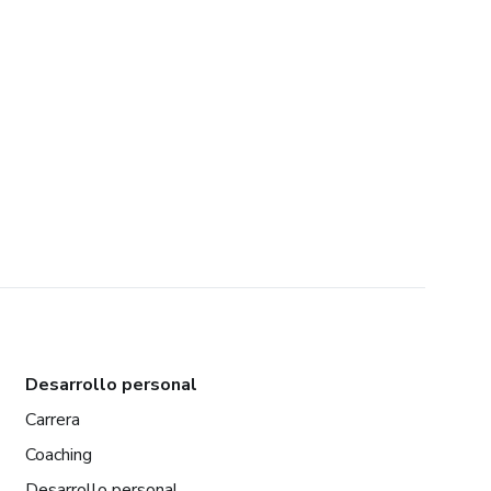
Desarrollo personal
Carrera
Coaching
Desarrollo personal