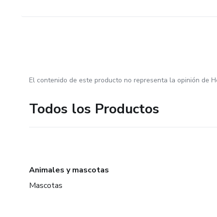
El contenido de este producto no representa la opinión de H
Todos los Productos
Animales y mascotas
Mascotas