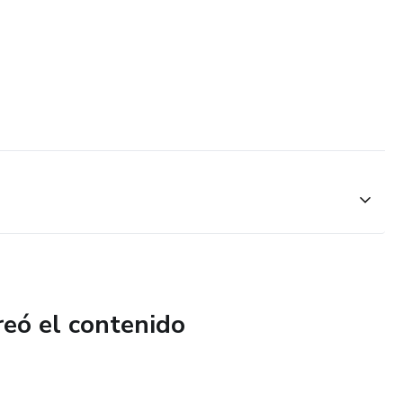
reó el contenido