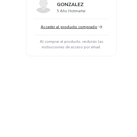
GONZALEZ
5 Año Hotmarter
Acceder al producto comprado
Al comprar el producto, recibirás las
instrucciones de acceso por email.