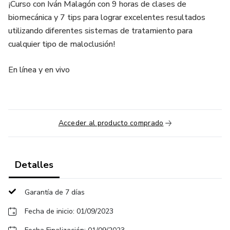
¡Curso con Iván Malagón con 9 horas de clases de
biomecánica y 7 tips para lograr excelentes resultados
utilizando diferentes sistemas de tratamiento para
cualquier tipo de maloclusión!
En línea y en vivo
Acceder al producto comprado
Detalles
Garantía de 7 días
Fecha de inicio: 01/09/2023