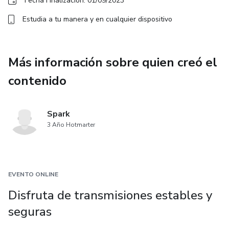
Fecha Finalización: 01/09/2023
Estudia a tu manera y en cualquier dispositivo
Más información sobre quien creó el
contenido
Spark
3 Año Hotmarter
EVENTO ONLINE
Disfruta de transmisiones estables y
seguras