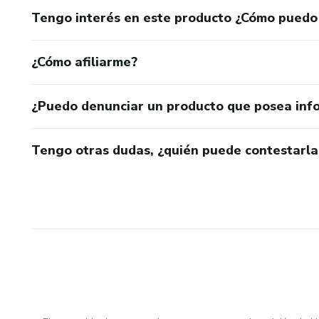
Tengo interés en este producto ¿Cómo puedo
¿Cómo afiliarme?
¿Puedo denunciar un producto que posea inf
Tengo otras dudas, ¿quién puede contestarla