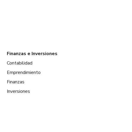
Finanzas e Inversiones
Contabilidad
Emprendimiento
Finanzas
Inversiones