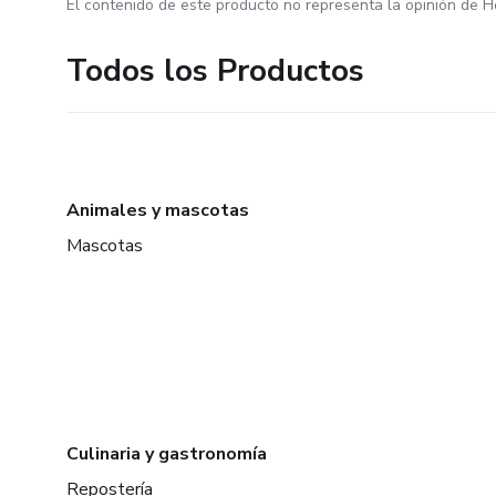
El contenido de este producto no representa la opinión de H
Todos los Productos
Animales y mascotas
Mascotas
Culinaria y gastronomía
Repostería