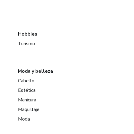
Hobbies
Turismo
Moda y belleza
Cabello
Estética
Manicura
Maquillaje
Moda