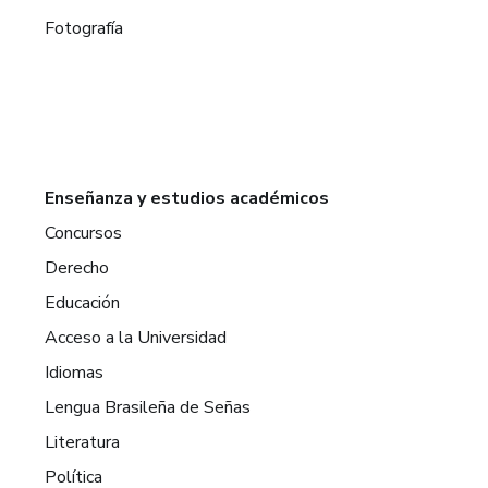
Fotografía
Enseñanza y estudios académicos
Concursos
Derecho
Educación
Acceso a la Universidad
Idiomas
Lengua Brasileña de Señas
Literatura
Política