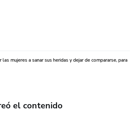
r las mujeres a sanar sus heridas y dejar de compararse, para
reó el contenido