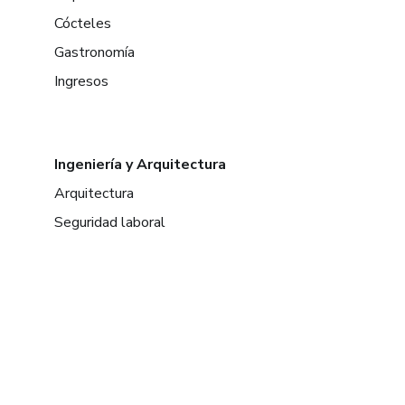
Cócteles
Gastronomía
Ingresos
Ingeniería y Arquitectura
Arquitectura
Seguridad laboral