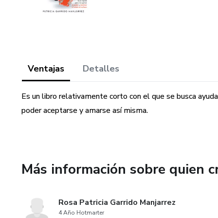
Ventajas
Detalles
Es un libro relativamente corto con el que se busca ayuda
poder aceptarse y amarse así misma.
Más información sobre quien c
Rosa Patricia Garrido Manjarrez
4 Año Hotmarter