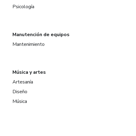
Psicología
Manutención de equipos
Mantenimiento
Música y artes
Artesanía
Diseño
Música