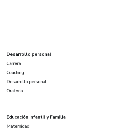
Desarrollo personal
Carrera
Coaching
Desarrollo personal
Oratoria
Educación infantil y Familia
Maternidad