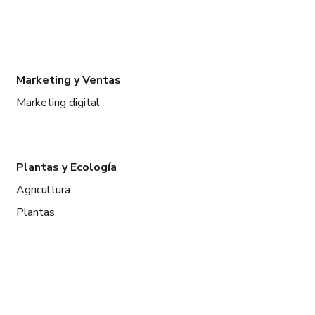
Marketing y Ventas
Marketing digital
Plantas y Ecología
Agricultura
Plantas