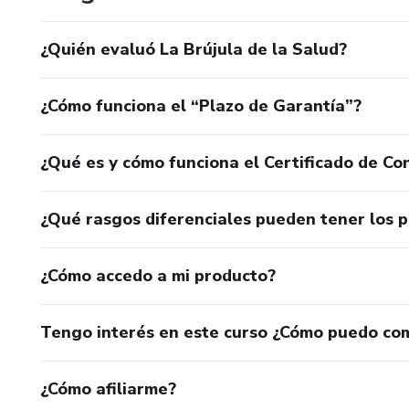
¿Quién evaluó La Brújula de la Salud?
¿Cómo funciona el “Plazo de Garantía”?
¿Qué es y cómo funciona el Certificado de Con
¿Qué rasgos diferenciales pueden tener los 
¿Cómo accedo a mi producto?
Tengo interés en este curso ¿Cómo puedo co
¿Cómo afiliarme?