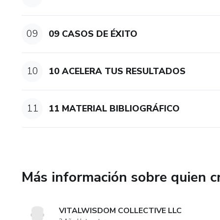
09
09 CASOS DE ÉXITO
10
10 ACELERA TUS RESULTADOS
11
11 MATERIAL BIBLIOGRÁFICO
Más información sobre quien c
VITALWISDOM COLLECTIVE LLC