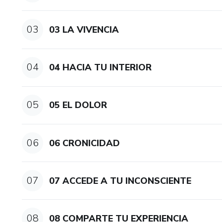
03
03 LA VIVENCIA
04
04 HACIA TU INTERIOR
05
05 EL DOLOR
06
06 CRONICIDAD
07
07 ACCEDE A TU INCONSCIENTE
08
08 COMPARTE TU EXPERIENCIA