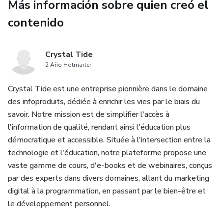
Más información sobre quien creó el
contenido
Crystal Tide
2 Año Hotmarter
Crystal Tide est une entreprise pionnière dans le domaine
des infoproduits, dédiée à enrichir les vies par le biais du
savoir. Notre mission est de simplifier l'accès à
l'information de qualité, rendant ainsi l'éducation plus
démocratique et accessible. Située à l'intersection entre la
technologie et l'éducation, notre plateforme propose une
vaste gamme de cours, d'e-books et de webinaires, conçus
par des experts dans divers domaines, allant du marketing
digital à la programmation, en passant par le bien-être et
le développement personnel.