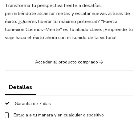
Transforma tu perspectiva frente a desafíos,
permitiéndote alcanzar metas y escalar nuevas alturas de
éxito. ¿Quieres liberar tu máximo potencial? "Fuerza
Conexión Cosmos-Mente" es tu aliado clave. ¡Emprende tu
viaje hacia el éxito ahora con el sonido de la victoria!
Acceder al producto comprado
Detalles
Garantía de 7 días
Estudia a tu manera y en cualquier dispositivo