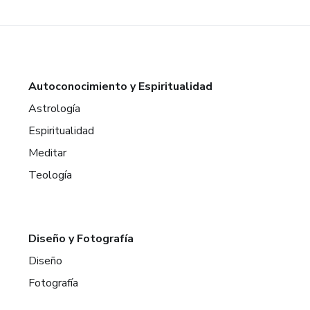
Autoconocimiento y Espiritualidad
Astrología
Espiritualidad
Meditar
Teología
Diseño y Fotografía
Diseño
Fotografía