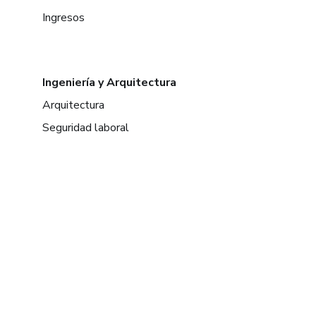
Ingresos
Ingeniería y Arquitectura
Arquitectura
Seguridad laboral