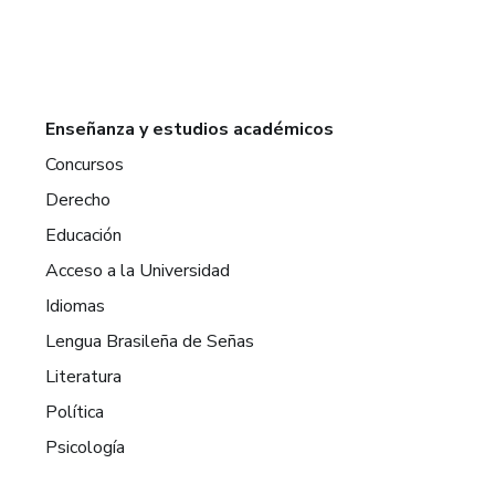
Enseñanza y estudios académicos
Concursos
Derecho
Educación
Acceso a la Universidad
Idiomas
Lengua Brasileña de Señas
Literatura
Política
Psicología