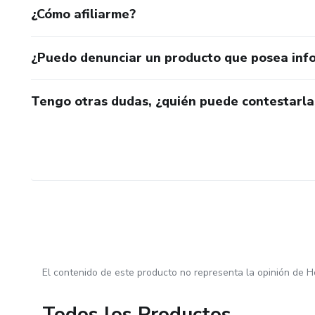
¿Cómo afiliarme?
¿Puedo denunciar un producto que posea inf
Tengo otras dudas, ¿quién puede contestarla
El contenido de este producto no representa la opinión de H
Todos los Productos