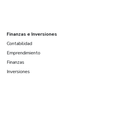
Finanzas e Inversiones
Contabilidad
Emprendimiento
Finanzas
Inversiones