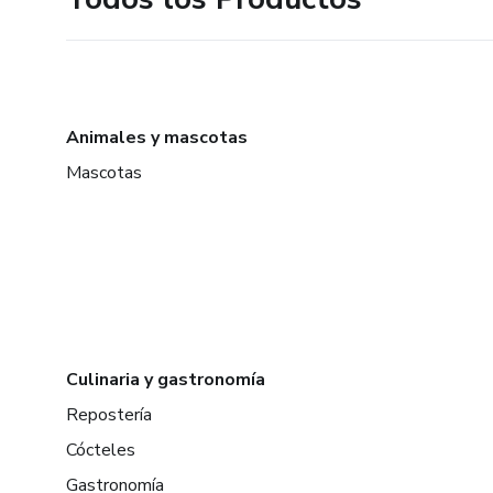
Animales y mascotas
Mascotas
Culinaria y gastronomía
Repostería
Cócteles
Gastronomía