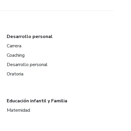
Desarrollo personal
Carrera
Coaching
Desarrollo personal
Oratoria
Educación infantil y Familia
Maternidad