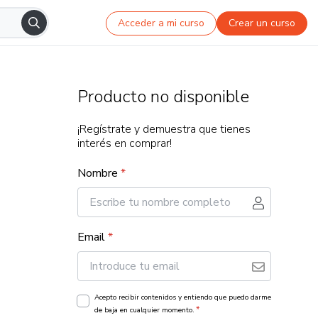
Acceder a mi curso
Crear un curso
Producto no disponible
¡Regístrate y demuestra que tienes
interés en comprar!
Nombre
*
Email
*
Acepto recibir contenidos y entiendo que puedo darme
*
de baja en cualquier momento.