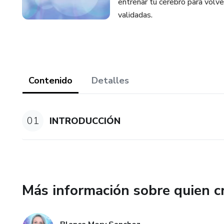
entrenar tu cerebro para volve
validadas.
Contenido
Detalles
01
INTRODUCCIÓN
Más información sobre quien c