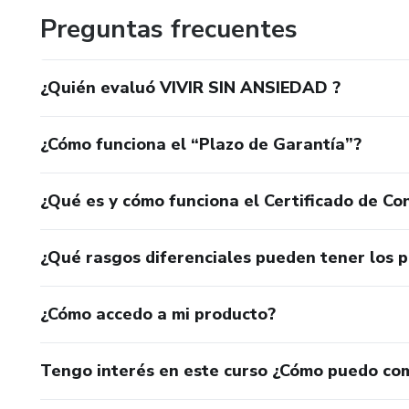
Preguntas frecuentes
¿Quién evaluó VIVIR SIN ANSIEDAD ?
¿Cómo funciona el “Plazo de Garantía”?
¿Qué es y cómo funciona el Certificado de Con
¿Qué rasgos diferenciales pueden tener los 
¿Cómo accedo a mi producto?
Tengo interés en este curso ¿Cómo puedo co