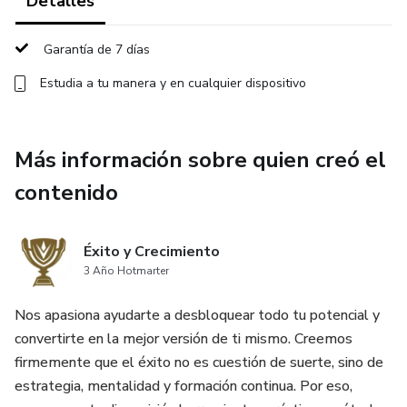
Detalles
Garantía de 7 días
Estudia a tu manera y en cualquier dispositivo
Más información sobre quien creó el
contenido
Éxito y Crecimiento
3 Año Hotmarter
Nos apasiona ayudarte a desbloquear todo tu potencial y
convertirte en la mejor versión de ti mismo. Creemos
firmemente que el éxito no es cuestión de suerte, sino de
estrategia, mentalidad y formación continua. Por eso,