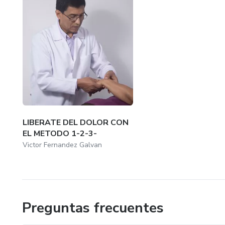
LIBERATE DEL DOLOR CON
EL METODO 1-2-3-
Victor Fernandez Galvan
Preguntas frecuentes