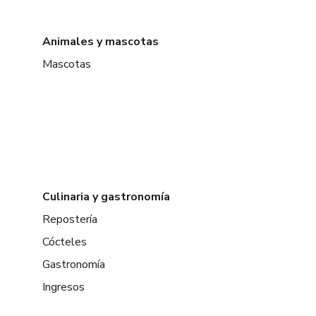
Animales y mascotas
Mascotas
Culinaria y gastronomía
Repostería
Cócteles
Gastronomía
Ingresos