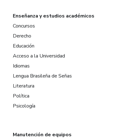
Enseñanza y estudios académicos
Concursos
Derecho
Educación
Acceso a la Universidad
Idiomas
Lengua Brasileña de Señas
Literatura
Política
Psicología
Manutención de equipos