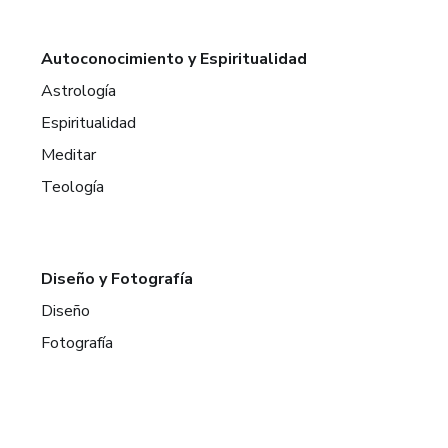
Autoconocimiento y Espiritualidad
Astrología
Espiritualidad
Meditar
Teología
Diseño y Fotografía
Diseño
Fotografía