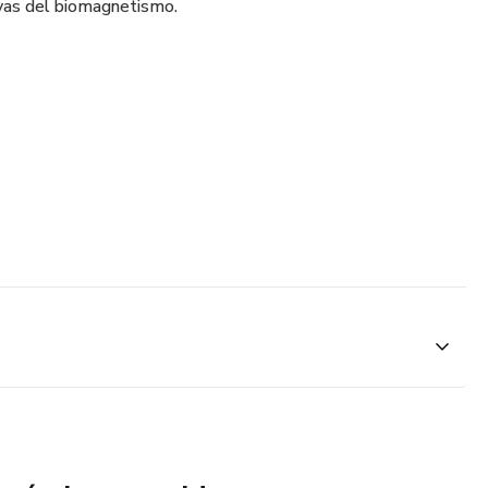
ivas del biomagnetismo.