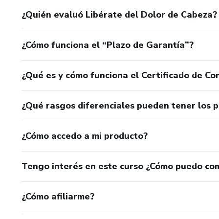
¿Quién evaluó Libérate del Dolor de Cabeza?
¿Cómo funciona el “Plazo de Garantía”?
¿Qué es y cómo funciona el Certificado de Con
¿Qué rasgos diferenciales pueden tener los 
¿Cómo accedo a mi producto?
Tengo interés en este curso ¿Cómo puedo co
¿Cómo afiliarme?