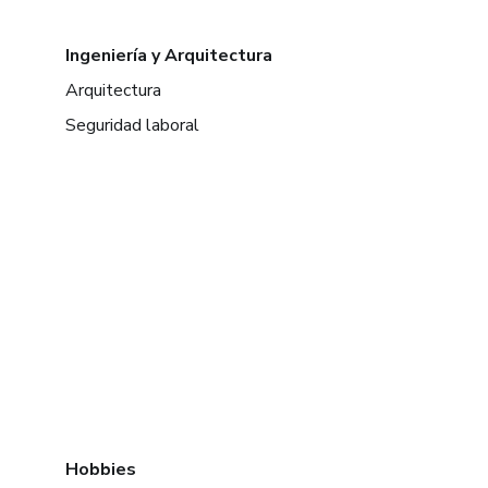
Ingeniería y Arquitectura
Arquitectura
Seguridad laboral
Hobbies