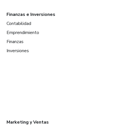
Finanzas e Inversiones
Contabilidad
Emprendimiento
Finanzas
Inversiones
Marketing y Ventas