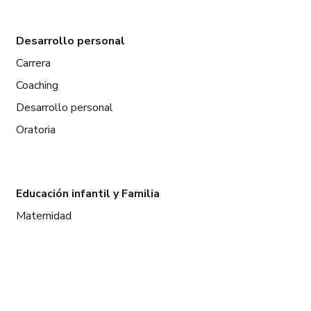
Desarrollo personal
Carrera
Coaching
Desarrollo personal
Oratoria
Educación infantil y Familia
Maternidad