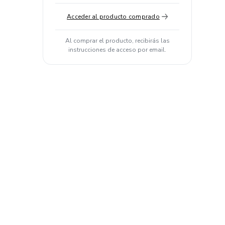
Acceder al producto comprado
Al comprar el producto, recibirás las
instrucciones de acceso por email.