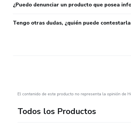
¿Puedo denunciar un producto que posea inf
Tengo otras dudas, ¿quién puede contestarla
El contenido de este producto no representa la opinión de H
Todos los Productos