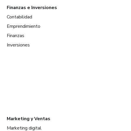
Finanzas e Inversiones
Contabilidad
Emprendimiento
Finanzas
Inversiones
Marketing y Ventas
Marketing digital