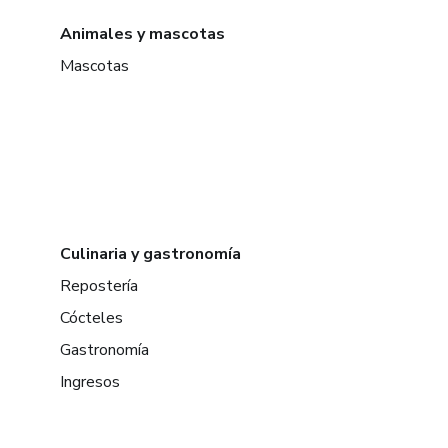
Animales y mascotas
Mascotas
Culinaria y gastronomía
Repostería
Cócteles
Gastronomía
Ingresos