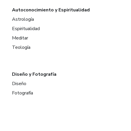
Autoconocimiento y Espiritualidad
Astrología
Espiritualidad
Meditar
Teología
Diseño y Fotografía
Diseño
Fotografía