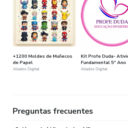
+1200 Moldes de Muñecos
Kit Profe Duda- Ativ
de Papel
Fundamental 5º Ano
Aliados Digital
Aliados Digital
Preguntas frecuentes