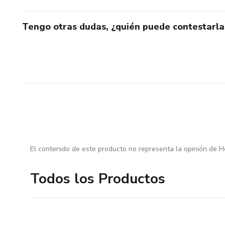
Tengo otras dudas, ¿quién puede contestarla
El contenido de este producto no representa la opinión de H
Todos los Productos