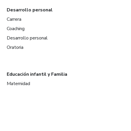
Desarrollo personal
Carrera
Coaching
Desarrollo personal
Oratoria
Educación infantil y Familia
Maternidad