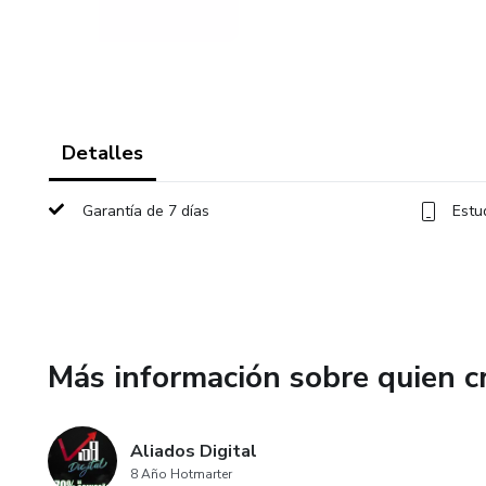
Detalles
Garantía de 7 días
Estu
Más información sobre quien c
Aliados Digital
8 Año Hotmarter