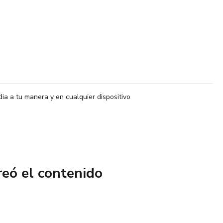
dia a tu manera y en cualquier dispositivo
reó el contenido