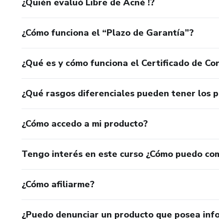
¿Quién evaluó Libre de Acné !?
¿Cómo funciona el “Plazo de Garantía”?
¿Qué es y cómo funciona el Certificado de Con
¿Qué rasgos diferenciales pueden tener los 
¿Cómo accedo a mi producto?
Tengo interés en este curso ¿Cómo puedo co
¿Cómo afiliarme?
¿Puedo denunciar un producto que posea inf