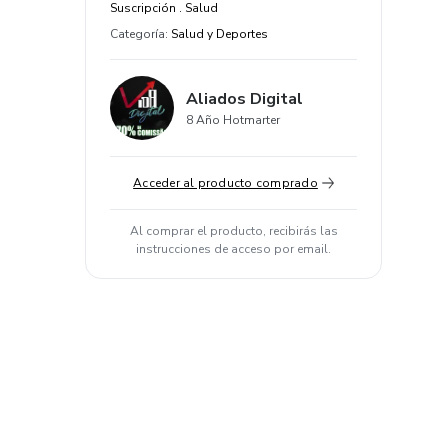
Suscripción . Salud
Categoría
:
Salud y Deportes
Aliados Digital
8 Año Hotmarter
Acceder al producto comprado
Al comprar el producto, recibirás las
instrucciones de acceso por email.