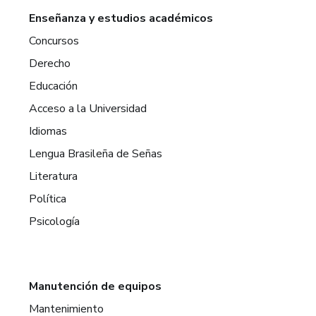
Enseñanza y estudios académicos
Concursos
Derecho
Educación
Acceso a la Universidad
Idiomas
Lengua Brasileña de Señas
Literatura
Política
Psicología
Manutención de equipos
Mantenimiento