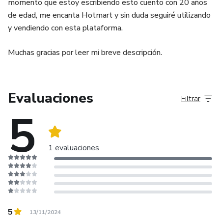
momento que estoy escribiendo esto cuento con 20 años
de edad, me encanta Hotmart y sin duda seguiré utilizando
y vendiendo con esta plataforma.
Muchas gracias por leer mi breve descripción.
Evaluaciones
Filtrar
5
1 evaluaciones
5
13/11/2024