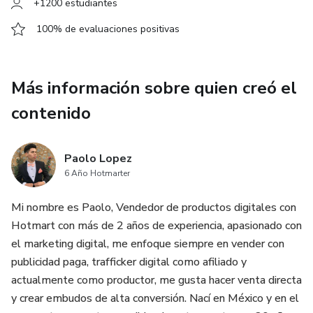
+1200 estudiantes
100% de evaluaciones positivas
Más información sobre quien creó el
contenido
Paolo Lopez
6 Año Hotmarter
Mi nombre es Paolo, Vendedor de productos digitales con
Hotmart con más de 2 años de experiencia, apasionado con
el marketing digital, me enfoque siempre en vender con
publicidad paga, trafficker digital como afiliado y
actualmente como productor, me gusta hacer venta directa
y crear embudos de alta conversión. Nací en México y en el