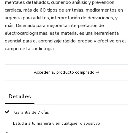
mentales detallados, cubriendo análisis y prevención
cardiaca, más de 60 tipos de arritmias, medicamentos en
urgencia para adultos, interpretación de derivaciones, y
más. Diseñado para mejorar la interpretación de
electrocardiogramas, este material es una herramienta
esencial para el aprendizaje rápido, preciso y efectivo en el
campo de la cardiología.
Acceder al producto comprado
Detalles
Garantía de 7 días
Estudia a tu manera y en cualquier dispositivo