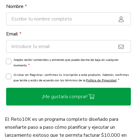
Nombre
*
Email
*
Acepto recibir contenidos y entiendo que puedo darme de baja en cualquier
*
momento.
Al clicar en Registrar, confirmas tu inscripción a este producto. Además, confirmas
*
que leíste y estás de acuerdo con los términos de la
Política de Privacidad
¡Me gustaría comprar!
El Reto10K es un programa completo diseñado para
enseñarte paso a paso cómo planificar y ejecutar un
lanzamiento exitoso que te permita facturar $10,000 en