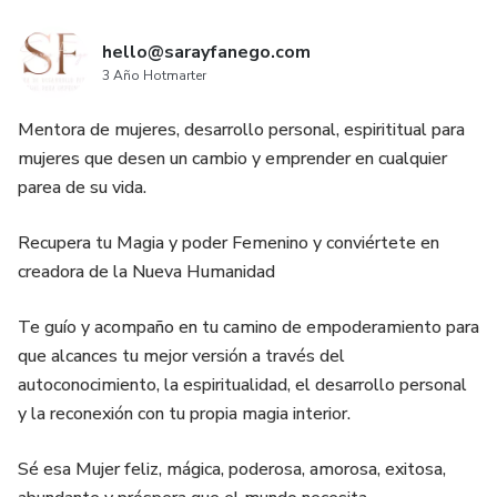
hello@sarayfanego.com
3 Año Hotmarter
Mentora de mujeres, desarrollo personal, espirititual para
mujeres que desen un cambio y emprender en cualquier
parea de su vida.
Recupera tu Magia y poder Femenino y conviértete en
creadora de la Nueva Humanidad
Te guío y acompaño en tu camino de empoderamiento para
que alcances tu mejor versión a través del
autoconocimiento, la espiritualidad, el desarrollo personal
y la reconexión con tu propia magia interior.
Sé esa Mujer feliz, mágica, poderosa, amorosa, exitosa,