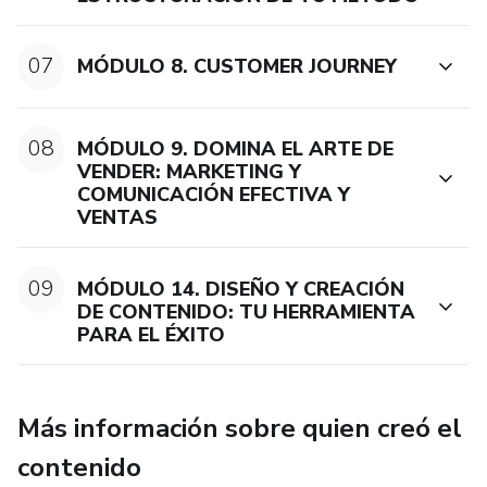
07
MÓDULO 8. CUSTOMER JOURNEY
08
MÓDULO 9. DOMINA EL ARTE DE
VENDER: MARKETING Y
COMUNICACIÓN EFECTIVA Y
VENTAS
09
MÓDULO 14. DISEÑO Y CREACIÓN
DE CONTENIDO: TU HERRAMIENTA
PARA EL ÉXITO
Más información sobre quien creó el
contenido