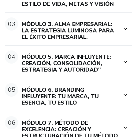
ESTILO DE VIDA, METAS Y VISIÓN
03
MÓDULO 3, ALMA EMPRESARIAL:
LA ESTRATEGIA LUMINOSA PARA
EL ÉXITO EMPRESARIAL.
04
MÓDULO 5. MARCA INFLUYENTE:
CREACIÓN, CONSOLIDACIÓN,
ESTRATEGIA Y AUTORIDAD"
05
MÓDULO 6. BRANDING
INFLUYENTE: TU MARCA, TU
ESENCIA, TU ESTILO
06
MÓDULO 7. MÉTODO DE
EXCELENCIA: CREACIÓN Y
ESTRUCTURACIÓN DE TU MÉTODO