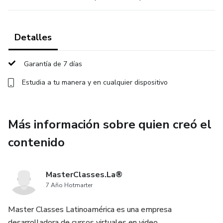
Detalles
Garantía de 7 días
Estudia a tu manera y en cualquier dispositivo
Más información sobre quien creó el
contenido
MasterClasses.La®
7 Año Hotmarter
Master Classes Latinoamérica es una empresa
desarrolladora de cursos virtuales en video.