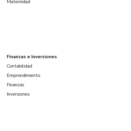
Maternidad
Finanzas e Inversiones
Contabilidad
Emprendimiento
Finanzas
Inversiones