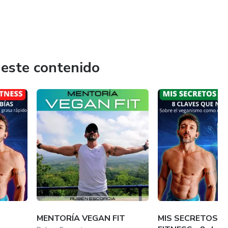
 este contenido
MENTORÍA VEGAN FIT
MIS SECRETOS D