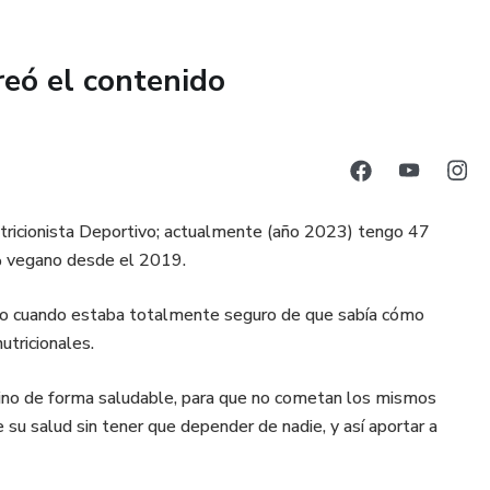
reó el contenido
tricionista Deportivo; actualmente (año 2023) tengo 47
% vegano desde el 2019.
ólo cuando estaba totalmente seguro de que sabía cómo
utricionales.
mino de forma saludable, para que no cometan los mismos
 su salud sin tener que depender de nadie, y así aportar a