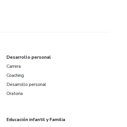
Desarrollo personal
Carrera
Coaching
Desarrollo personal
Oratoria
Educación infantil y Familia