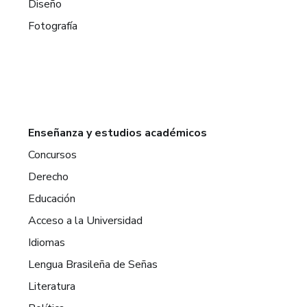
Diseño
Fotografía
Enseñanza y estudios académicos
Concursos
Derecho
Educación
Acceso a la Universidad
Idiomas
Lengua Brasileña de Señas
Literatura