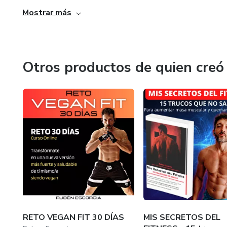
Mostrar más
Otros productos de quien creó
RETO VEGAN FIT 30 DÍAS
MIS SECRETOS DEL