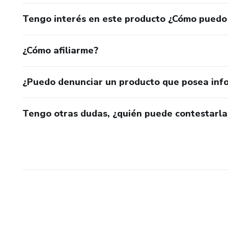
Tengo interés en este producto ¿Cómo puedo
¿Cómo afiliarme?
¿Puedo denunciar un producto que posea inf
Tengo otras dudas, ¿quién puede contestarla