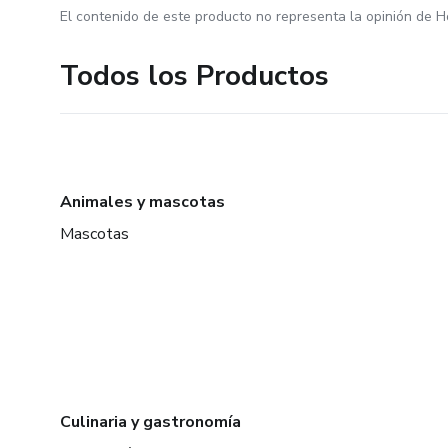
El contenido de este producto no representa la opinión de H
Todos los Productos
Animales y mascotas
Mascotas
Culinaria y gastronomía