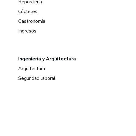
Repostería
Cócteles
Gastronomía
Ingresos
Ingeniería y Arquitectura
Arquitectura
Seguridad laboral