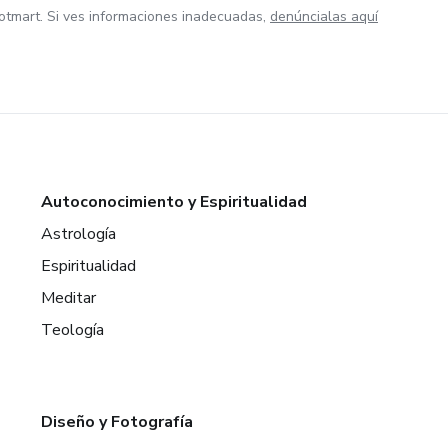
otmart. Si ves informaciones inadecuadas,
denúncialas aquí
Autoconocimiento y Espiritualidad
Astrología
Espiritualidad
Meditar
Teología
Diseño y Fotografía