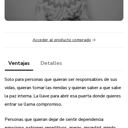
Acceder al producto comprado
Ventajas
Detalles
Solo para personas que quieran ser responsables de sus
vidas, quieran tomar las riendas y quieran saber a que sabe
la paz interna. La llave para abrir esa puerta donde quieres
entrar se llama compromiso.
Personas que quieran dejar de sentir dependencia
emociona, patrones repetitivos, apego, ansiedad, miedo,