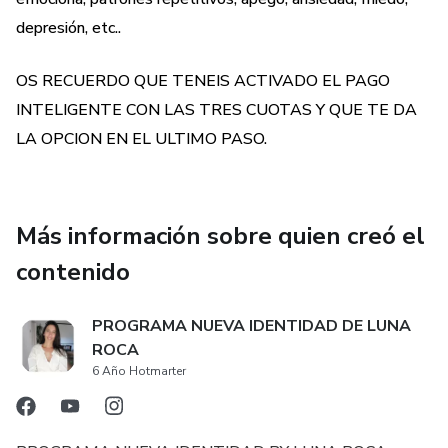
depresión, etc..
OS RECUERDO QUE TENEIS ACTIVADO EL PAGO
INTELIGENTE CON LAS TRES CUOTAS Y QUE TE DA
LA OPCION EN EL ULTIMO PASO.
Más información sobre quien creó el
contenido
PROGRAMA NUEVA IDENTIDAD DE LUNA
ROCA
6 Año Hotmarter