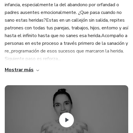
infancia, especialmente la del abandono por orfandad o
padres ausentes emocionalmente. ¿Que pasa cuando no
sano estas heridas?Estas en un callejón sin salida, repites
patrones con todas tus parejas, trabajos, hijos, entorno y así
hasta el infinito hasta que no sanes esa herida.Acompaño a
personas en este proceso a través primero de la sanación y
re_programación de esos sucesos que marcaron la herida.
Siguiente paso es reforza...
Mostrar más