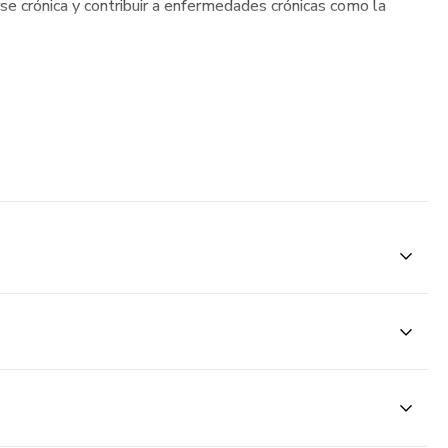
se crónica y contribuir a enfermedades crónicas como la