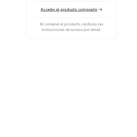
Acceder al producto comprado
Al comprar el producto, recibirás las
instrucciones de acceso por email.