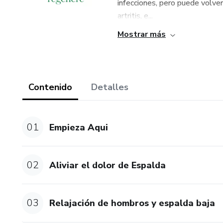
infecciones, pero puede volver
artritis, e...
Mostrar más
Contenido
Detalles
01
Empieza Aqui
02
Aliviar el dolor de Espalda
03
Relajación de hombros y espalda baja