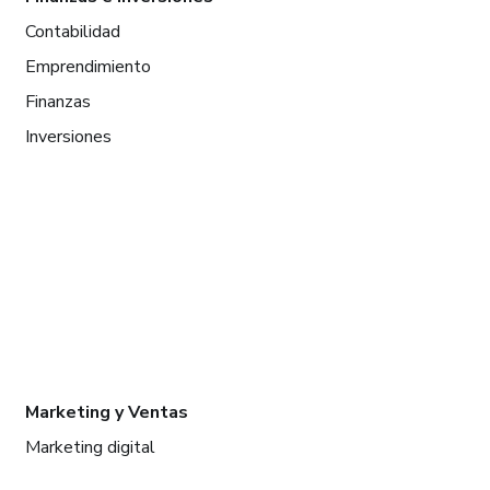
Contabilidad
Emprendimiento
Finanzas
Inversiones
Marketing y Ventas
Marketing digital