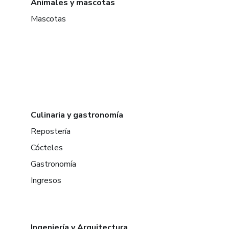
Animales y mascotas
Mascotas
Culinaria y gastronomía
Repostería
Cócteles
Gastronomía
Ingresos
Ingeniería y Arquitectura