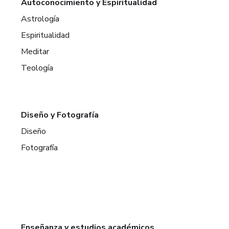
Autoconocimiento y Espiritualidad
Astrología
Espiritualidad
Meditar
Teología
Diseño y Fotografía
Diseño
Fotografía
Enseñanza y estudios académicos