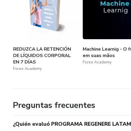
REDUZCA LA RETENCIÓN
Machine Learnig - O f
DE LÍQUIDOS CORPORAL
em suas mãos
EN 7 DÍAS
Forex Academy
Forex Academy
Preguntas frecuentes
¿Quién evaluó PROGRAMA REGENERE LATAM