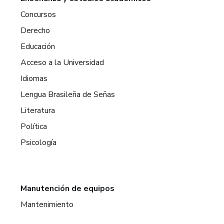
Concursos
Derecho
Educación
Acceso a la Universidad
Idiomas
Lengua Brasileña de Señas
Literatura
Política
Psicología
Manutención de equipos
Mantenimiento