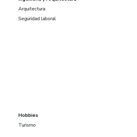
Arquitectura
Seguridad laboral
Hobbies
Turismo