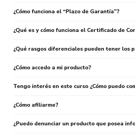
¿Cómo funciona el “Plazo de Garantía”?
¿Qué es y cómo funciona el Certificado de Con
¿Qué rasgos diferenciales pueden tener los 
¿Cómo accedo a mi producto?
Tengo interés en este curso ¿Cómo puedo co
¿Cómo afiliarme?
¿Puedo denunciar un producto que posea inf