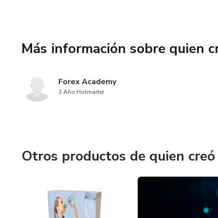
Más información sobre quien c
Forex Academy
3 Año Hotmarter
Otros productos de quien creó