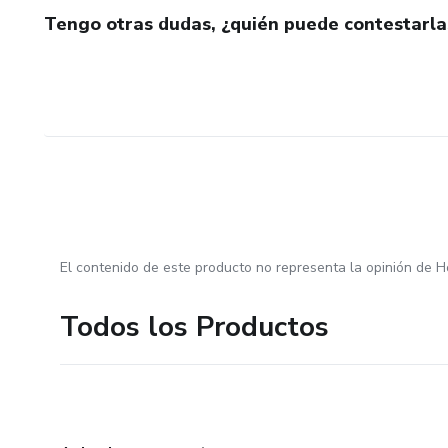
Tengo otras dudas, ¿quién puede contestarla
El contenido de este producto no representa la opinión de H
Todos los Productos