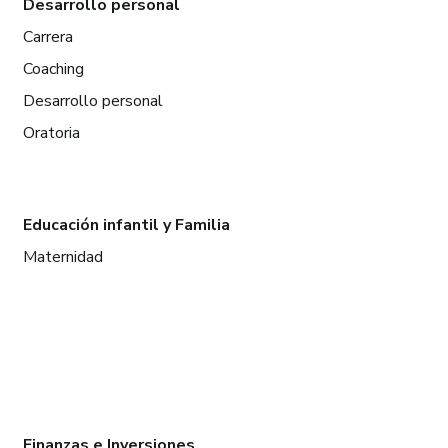
Desarrollo personal
Carrera
Coaching
Desarrollo personal
Oratoria
Educación infantil y Familia
Maternidad
Finanzas e Inversiones