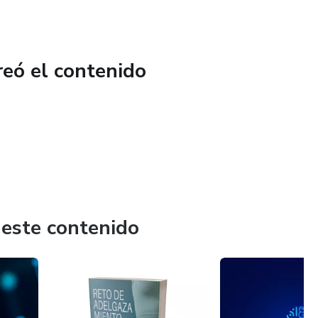
reó el contenido
 este contenido