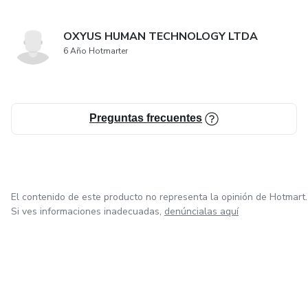
OXYUS HUMAN TECHNOLOGY LTDA
6 Año Hotmarter
Preguntas frecuentes
El contenido de este producto no representa la opinión de Hotmart.
Si ves informaciones inadecuadas,
denúncialas aquí