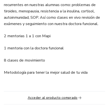
recurrentes en nuestras alumnas como: problemas de
tiroides, menopausia, resistencia a la insulina, cortisol,
autoinmunidad, SOP. Así como clases en vivo revisión de
exámenes y seguimiento con nuestra doctora funcional.
2 mentorias 1 a 1 con Mapi
1 mentoria con la doctora funcional
8 clases de movimiento
Metodología para tener la mejor salud de tu vida
Acceder al producto comprado