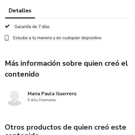
Detalles
Garantía de 7 días
Estudia a tu manera y en cualquier dispositivo
Más información sobre quien creó el
contenido
Maria Paula Guerrero
5 Año Hotmarter
Otros productos de quien creó este