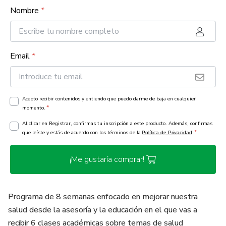
Nombre
*
Email
*
Acepto recibir contenidos y entiendo que puedo darme de baja en cualquier
*
momento.
Al clicar en Registrar, confirmas tu inscripción a este producto. Además, confirmas
*
que leíste y estás de acuerdo con los términos de la
Política de Privacidad
¡Me gustaría comprar!
Programa de 8 semanas enfocado en mejorar nuestra
salud desde la asesoría y la educación en el que vas a
recibir 6 clases académicas sobre temas de salud